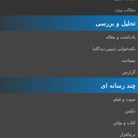
مطالب ویژه
تحلیل و بررسی
یادداشت و مقاله
نکته‌خوانی (تبیین دیدگاه)
مصاحبه
گزارش
چند رسانه ای
صوت و فیلم
عکس
کتاب و بولتن
نرم‌افزار