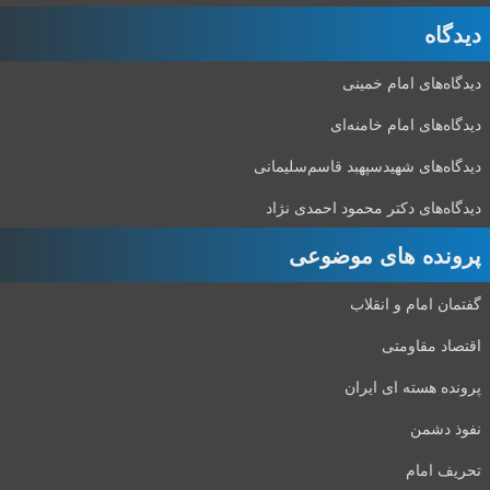
دیدگاه‌
دیدگاه‌های امام خمینی
دیدگاه‌های امام خامنه‌ای
دیدگاه‌های شهید‌سپهبد قاسم‌سلیمانی
دیدگاه‌های دکتر محمود احمدی نژاد
پرونده های موضوعی
گفتمان امام و انقلاب
اقتصاد مقاومتی
پرونده هسته ای ایران
نفوذ دشمن
تحریف امام