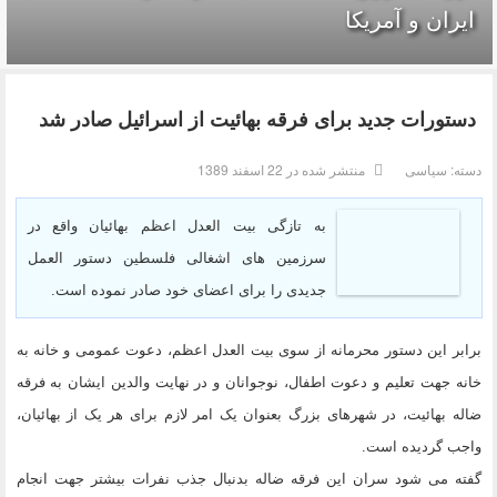
ایران و آمریکا
دستورات جدید برای فرقه بهائیت از اسرائیل صادر شد
دسته:
سیاسی
منتشر شده در 22 اسفند 1389
به تازگی بیت العدل اعظم بهائیان واقع در
سرزمین های اشغالی فلسطین دستور العمل
جدیدی را برای اعضای خود صادر نموده است.
برابر این دستور محرمانه از سوی بیت العدل اعظم، دعوت عمومی و خانه به
خانه جهت تعلیم و دعوت اطفال، نوجوانان و در نهایت والدین ایشان به فرقه
ضاله بهائیت، در شهرهای بزرگ بعنوان یک امر لازم برای هر یک از بهائیان،
واجب گردیده است.
گفته می شود سران این فرقه ضاله بدنبال جذب نفرات بیشتر جهت انجام