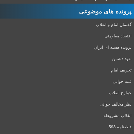
پرونده های موضوعی
گفتمان امام و انقلاب
اقتصاد مقاومتی
پرونده هسته ای ایران
نفوذ دشمن
تحریف امام
فتنه خوانی
خوارج انقلاب
نظر مخالف خوانی
انقلاب مشروطه
قطعنامه 598