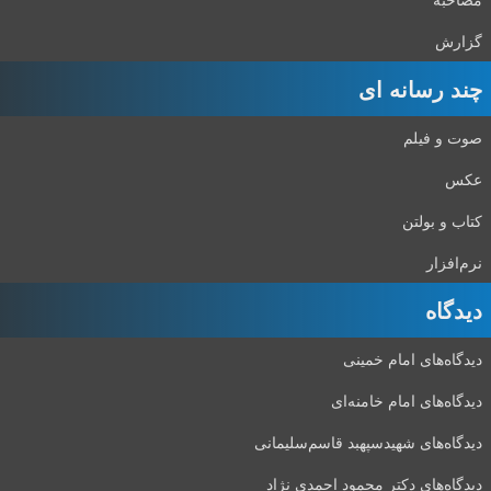
گزارش
چند رسانه ای
صوت و فیلم
عکس
کتاب و بولتن
نرم‌افزار
دیدگاه‌
دیدگاه‌های امام خمینی
دیدگاه‌های امام خامنه‌ای
دیدگاه‌های شهید‌سپهبد قاسم‌سلیمانی
دیدگاه‌های دکتر محمود احمدی نژاد