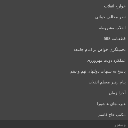
خوارج انقلاب
نظر مخالف خوانی
انقلاب مشروطه
قطعنامه 598
تحمیلگری خواص بر امام جامعه
عملکرد دولت مهرورزی
پاسخ به شبهات دولتهای نهم و دهم
پیام رهبر معظم انقلاب
آخرالزمان
عبرت‌های عاشورا
مکتب حاج قاسم
جستجو