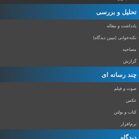
تحلیل و بررسی
یادداشت و مقاله
نکته‌خوانی (تبیین دیدگاه)
مصاحبه
گزارش
چند رسانه ای
صوت و فیلم
عکس
کتاب و بولتن
نرم‌افزار
دیدگاه‌