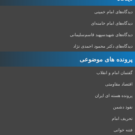
دیدگاه‌های امام خمینی
دیدگاه‌های امام خامنه‌ای
دیدگاه‌های شهید‌سپهبد قاسم‌سلیمانی
دیدگاه‌های دکتر محمود احمدی نژاد
پرونده های موضوعی
گفتمان امام و انقلاب
اقتصاد مقاومتی
پرونده هسته ای ایران
نفوذ دشمن
تحریف امام
فتنه خوانی