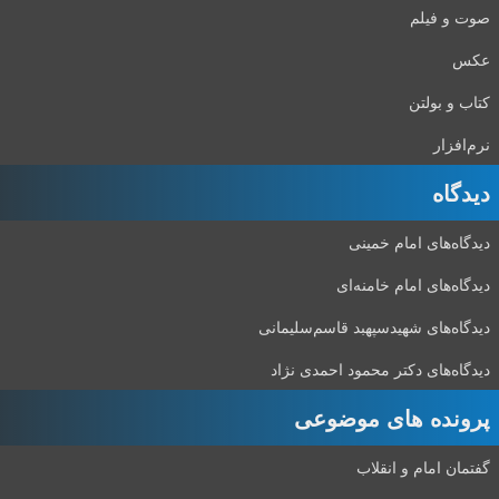
صوت و فیلم
عکس
کتاب و بولتن
نرم‌افزار
دیدگاه‌
دیدگاه‌های امام خمینی
دیدگاه‌های امام خامنه‌ای
دیدگاه‌های شهید‌سپهبد قاسم‌سلیمانی
دیدگاه‌های دکتر محمود احمدی نژاد
پرونده های موضوعی
گفتمان امام و انقلاب