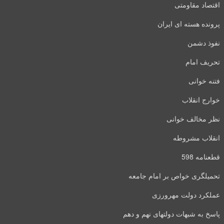
اقتصاد مقاومتی
پرونده هسته ای ایران
نفوذ دشمن
تحریف امام
فتنه خوانی
خوارج انقلاب
نظر مخالف خوانی
انقلاب مشروطه
قطعنامه 598
تحمیلگری خواص بر امام جامعه
عملکرد دولت مهرورزی
پاسخ به شبهات دولتهای نهم و دهم