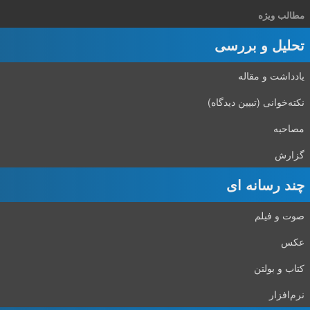
مطالب ویژه
تحلیل و بررسی
یادداشت و مقاله
نکته‌خوانی (تبیین دیدگاه)
مصاحبه
گزارش
چند رسانه ای
صوت و فیلم
عکس
کتاب و بولتن
نرم‌افزار