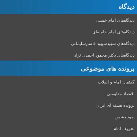
دیدگاه‌
دیدگاه‌های امام خمینی
دیدگاه‌های امام خامنه‌ای
دیدگاه‌های شهید‌سپهبد قاسم‌سلیمانی
دیدگاه‌های دکتر محمود احمدی نژاد
پرونده های موضوعی
گفتمان امام و انقلاب
اقتصاد مقاومتی
پرونده هسته ای ایران
نفوذ دشمن
تحریف امام