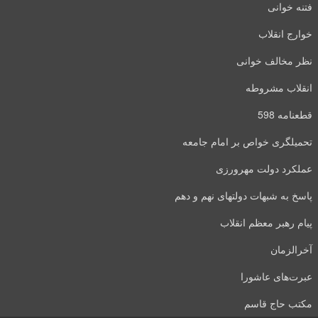
فتنه خوانی
خوارج انقلاب
نظر مخالف خوانی
انقلاب مشروطه
قطعنامه 598
تحمیلگری خواص بر امام جامعه
عملکرد دولت مهرورزی
پاسخ به شبهات دولتهای نهم و دهم
پیام رهبر معظم انقلاب
آخرالزمان
عبرت‌های عاشورا
مکتب حاج قاسم