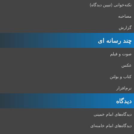
نکته‌خوانی (تبیین دیدگاه)
مصاحبه
گزارش
چند رسانه ای
صوت و فیلم
عکس
کتاب و بولتن
نرم‌افزار
دیدگاه‌
دیدگاه‌های امام خمینی
دیدگاه‌های امام خامنه‌ای