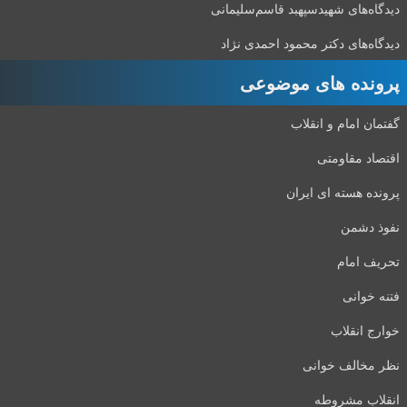
دیدگاه‌های شهید‌سپهبد قاسم‌سلیمانی
دیدگاه‌های دکتر محمود احمدی نژاد
پرونده های موضوعی
گفتمان امام و انقلاب
اقتصاد مقاومتی
پرونده هسته ای ایران
نفوذ دشمن
تحریف امام
فتنه خوانی
خوارج انقلاب
نظر مخالف خوانی
انقلاب مشروطه