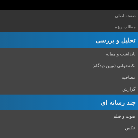
صفحه اصلی
مطالب ویژه
تحلیل و بررسی
یادداشت و مقاله
نکته‌خوانی (تبیین دیدگاه)
مصاحبه
گزارش
چند رسانه ای
صوت و فیلم
عکس