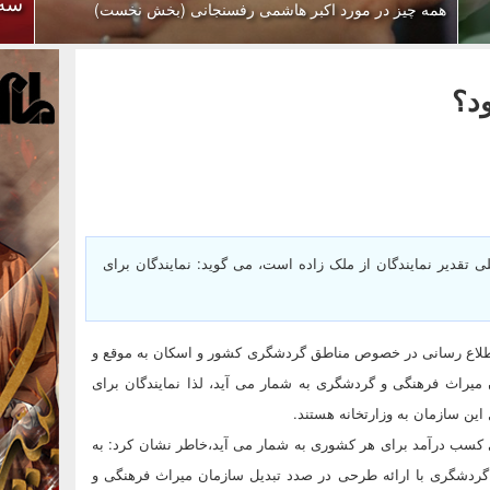
سه بر
همه چیز در مورد اکبر هاشمی رفسنجانی (بخش نخست)
ود؟
 تقدیر نمایندگان از ملک زاده است‌، می گوید: نمایندگان برای
: اطلاع رسانی در خصوص مناطق گردشگری کشور و اسکان به موقع و
یراث فرهنگی و گردشگری به شمار می آید، لذا نمایندگان برای
 این سازمان به وزارتخانه هستند.
کسب درآمد برای هر کشوری به شمار می آید،‌خاطر نشان کرد: به
جدی به بخش گردشگری با ارائه طرحی در صدد تبدیل سازمان میراث فرهنگی و