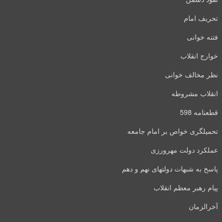
تحریف امام
فتنه خوانی
خوارج انقلاب
نظر مخالف خوانی
انقلاب مشروطه
قطعنامه 598
تحمیلگری خواص بر امام جامعه
عملکرد دولت مهرورزی
پاسخ به شبهات دولتهای نهم و دهم
پیام رهبر معظم انقلاب
آخرالزمان