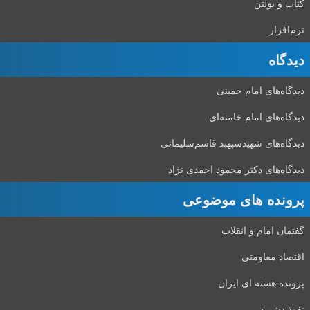
کتاب و بولتن
نرم‌افزار
دیدگاه‌
دیدگاه‌های امام خمینی
دیدگاه‌های امام خامنه‌ای
دیدگاه‌های شهید‌سپهبد قاسم‌سلیمانی
دیدگاه‌های دکتر محمود احمدی نژاد
پرونده های موضوعی
گفتمان امام و انقلاب
اقتصاد مقاومتی
پرونده هسته ای ایران
نفوذ دشمن