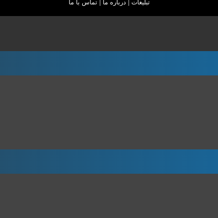
تبلیغات
|
درباره ما
|
تماس با ما