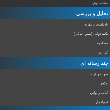
مطالب ویژه
تحلیل و بررسی
یادداشت و مقاله
نکته‌خوانی (تبیین دیدگاه)
مصاحبه
گزارش
چند رسانه ای
صوت و فیلم
عکس
کتاب و بولتن
نرم‌افزار