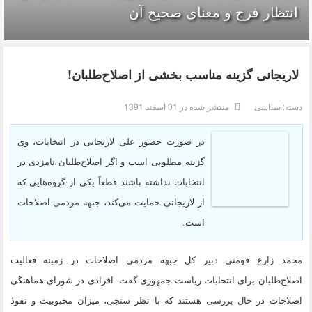
انتظار فرج و معناى صحيح آن
لاریجانی گزینه مناسب بخشی از اصلاح‌طلبان!
دسته:
سیاسی
منتشر شده در 01 اسفند 1391
در صورت حضور علی لاریجانی در انتخابات، وی
گزینه مطلوبی است و اگر اصلاح‌طلبان نامزدی در
انتخابات نداشته باشند قطعاً یکی از گروه‌هایی که
از لاریجانی حمایت می‌کند، جبهه مردمی اصلاحات
است.
محمد زارع فومنی دبیر کل جبهه مردمی اصلاحات در زمینه فعالیت
اصلاح‌طلبان برای انتخابات ریاست جمهوری گفت: افرادی در شورای هماهنگی
اصلاحات در حال بررسی هستند که با نظر سنجی، میزان محبوبیت و نفوذ