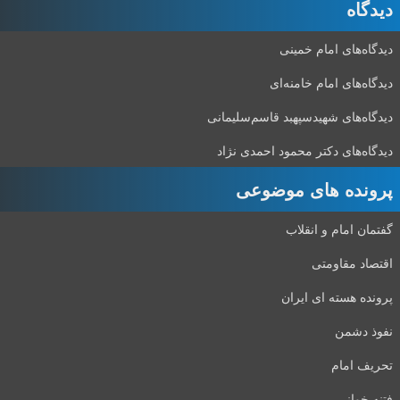
دیدگاه‌
دیدگاه‌های امام خمینی
دیدگاه‌های امام خامنه‌ای
دیدگاه‌های شهید‌سپهبد قاسم‌سلیمانی
دیدگاه‌های دکتر محمود احمدی نژاد
پرونده های موضوعی
گفتمان امام و انقلاب
اقتصاد مقاومتی
پرونده هسته ای ایران
نفوذ دشمن
تحریف امام
فتنه خوانی