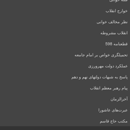
خوارج انقلاب
نظر مخالف خوانی
انقلاب مشروطه
قطعنامه 598
تحمیلگری خواص بر امام جامعه
عملکرد دولت مهرورزی
پاسخ به شبهات دولتهای نهم و دهم
پیام رهبر معظم انقلاب
آخرالزمان
عبرت‌های عاشورا
مکتب حاج قاسم