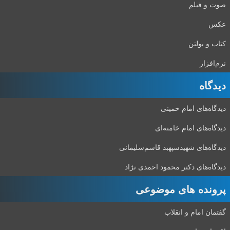
صوت و فیلم
عکس
کتاب و بولتن
نرم‌افزار
دیدگاه‌
دیدگاه‌های امام خمینی
دیدگاه‌های امام خامنه‌ای
دیدگاه‌های شهید‌سپهبد قاسم‌سلیمانی
دیدگاه‌های دکتر محمود احمدی نژاد
پرونده های موضوعی
گفتمان امام و انقلاب