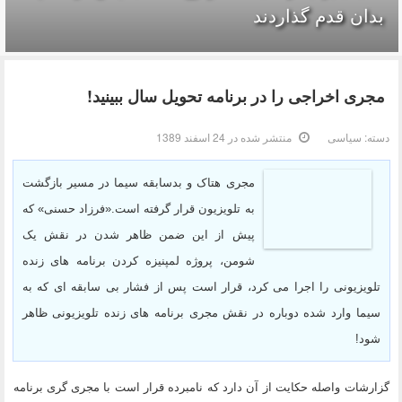
بدان قدم گذاردند
مجری اخراجی را در برنامه تحویل سال ببینید!
دسته:
سیاسی
منتشر شده در 24 اسفند 1389
مجری هتاک و بدسابقه سیما در مسیر بازگشت
به تلویزیون قرار گرفته است.«فرزاد حسنی» که
پیش از این ضمن ظاهر شدن در نقش یک
شومن، پروژه لمپنیزه کردن برنامه های زنده
تلویزیونی را اجرا می کرد، قرار است پس از فشار بی سابقه ای که به
سیما وارد شده دوباره در نقش مجری برنامه های زنده تلویزیونی ظاهر
شود!
گزارشات واصله حکایت از آن دارد که نامبرده قرار است با مجری گری برنامه