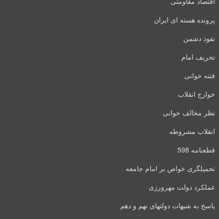
اقتصاد مقاومتی
پرونده هسته ای ایران
نفوذ دشمن
تحریف امام
فتنه خوانی
خوارج انقلاب
نظر مخالف خوانی
انقلاب مشروطه
قطعنامه 598
تحمیلگری خواص بر امام جامعه
عملکرد دولت مهرورزی
پاسخ به شبهات دولتهای نهم و دهم