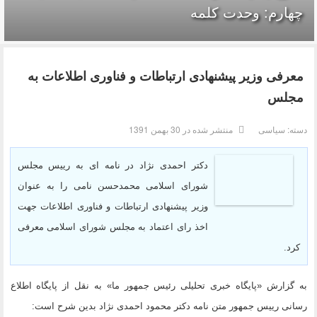
چهارم: وحدت کلمه
معرفی وزیر پیشنهادی ارتباطات و فناوری اطلاعات به
مجلس
دسته:
سیاسی
منتشر شده در 30 بهمن 1391
دکتر احمدی نژاد در نامه ای به رییس مجلس
شورای اسلامی محمدحسن نامی را به عنوان
وزیر پیشنهادی ارتباطات و فناوری اطلاعات جهت
اخذ رای اعتماد به مجلس شورای اسلامی معرفی
کرد.
به گزارش «پایگاه خبری تحلیلی رئیس جمهور ما» به نقل از پایگاه اطلاع
رسانی رییس جمهور متن نامه دکتر محمود احمدی نژاد بدین شرح است: