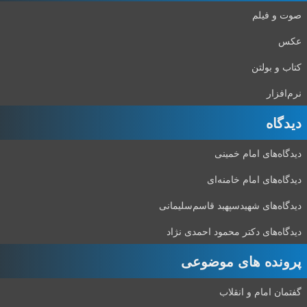
صوت و فیلم
عکس
کتاب و بولتن
نرم‌افزار
دیدگاه‌
دیدگاه‌های امام خمینی
دیدگاه‌های امام خامنه‌ای
دیدگاه‌های شهید‌سپهبد قاسم‌سلیمانی
دیدگاه‌های دکتر محمود احمدی نژاد
پرونده های موضوعی
گفتمان امام و انقلاب