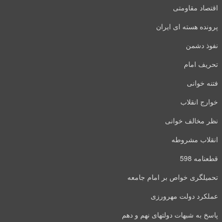
اقتصاد مقاومتی
پرونده هسته ای ایران
نفوذ دشمن
تحریف امام
فتنه خوانی
خوارج انقلاب
نظر مخالف خوانی
انقلاب مشروطه
قطعنامه 598
تحمیلگری خواص بر امام جامعه
عملکرد دولت مهرورزی
پاسخ به شبهات دولتهای نهم و دهم