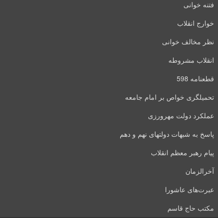
فتنه خوانی
خوارج انقلاب
نظر مخالف خوانی
انقلاب مشروطه
قطعنامه 598
تحمیلگری خواص بر امام جامعه
عملکرد دولت مهرورزی
پاسخ به شبهات دولتهای نهم و دهم
پیام رهبر معظم انقلاب
آخرالزمان
عبرت‌های عاشورا
مکتب حاج قاسم