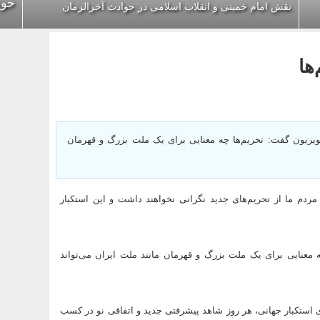
حوز
نقش امام خمینی و انقلاب اسلامی در حوادث آخرالزمان
ها
لویزیون گفت: تحریم‌ها چه معنایی برای یک ملت بزرگ و قهرمان
مردم ما از تحریم‌های جدید نگرانی نخواهند داشت و این استکبار
ه معنایی برای یک ملت بزرگ و قهرمان مانند ملت ایران می‌تواند
ی استکبار جهانی، هر روز شاهد پیشرفتی جدید و اتفاقی نو در کسب