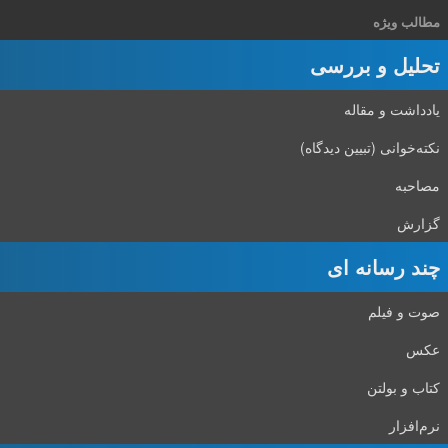
مطالب ویژه
تحلیل و بررسی
یادداشت و مقاله
نکته‌خوانی (تبیین دیدگاه)
مصاحبه
گزارش
چند رسانه ای
صوت و فیلم
عکس
کتاب و بولتن
نرم‌افزار