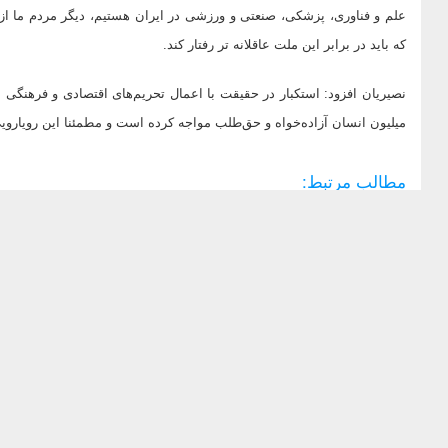
علم و فناوری، پزشکی، صنعتی و ورزشی در ایران هستیم، دیگر مردم ما از
که باید در برابر این ملت عاقلانه تر رفتار کند.
میلیون انسان آزاده‌خواه و حق‌طلب مواجه کرده است و مطمئنا این رویاروی
مطالب مرتبط: