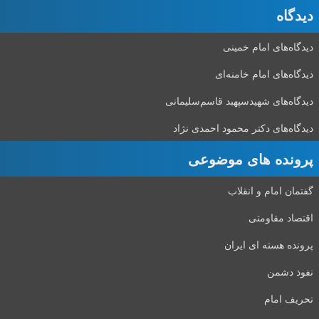
دیدگاه‌
دیدگاه‌های امام خمینی
دیدگاه‌های امام خامنه‌ای
دیدگاه‌های شهید‌سپهبد قاسم‌سلیمانی
دیدگاه‌های دکتر محمود احمدی نژاد
پرونده های موضوعی
گفتمان امام و انقلاب
اقتصاد مقاومتی
پرونده هسته ای ایران
نفوذ دشمن
تحریف امام