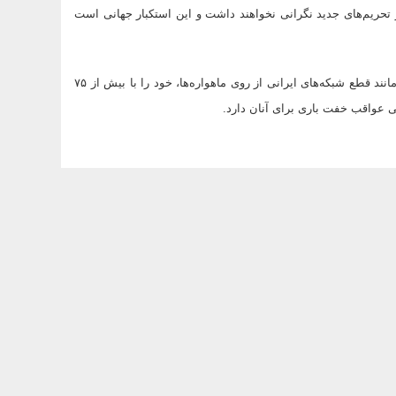
 تحریم‌های جدید نگرانی نخواهند داشت و این استکبار جهانی است
نصیریان افزود: استکبار در حقیقت با اعمال تحریم‌های اقتصادی و فرهنگی مانند قطع شبکه‌های ایرانی از روی ماهواره‌ها، خود را با بیش از ۷۵
ی عواقب خفت باری برای آنان دارد.