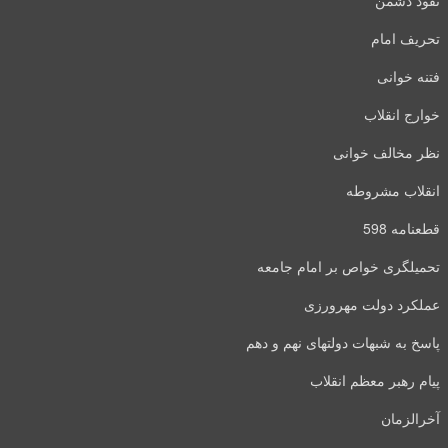
نفوذ دشمن
تحریف امام
فتنه خوانی
خوارج انقلاب
نظر مخالف خوانی
انقلاب مشروطه
قطعنامه 598
تحمیلگری خواص بر امام جامعه
عملکرد دولت مهرورزی
پاسخ به شبهات دولتهای نهم و دهم
پیام رهبر معظم انقلاب
آخرالزمان