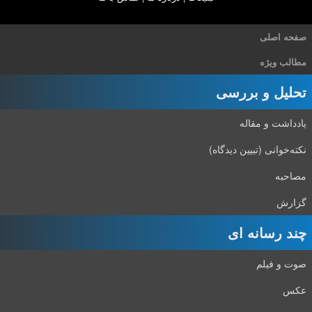
صفحه اصلی
مطالب ویژه
تحلیل و بررسی
یادداشت و مقاله
نکته‌خوانی (تبیین دیدگاه)
مصاحبه
گزارش
چند رسانه ای
صوت و فیلم
عکس