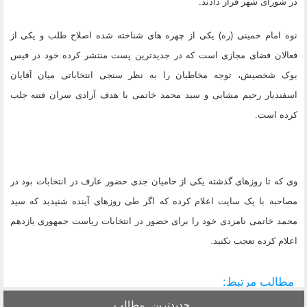
در شورای شهر قرار دادند.
نوه امام خمینی (ره) یکی از چهره های شناخته شده اصلاح طلب و یکی از
فعالان فضای مجازی است که در جدیدترین پست منتشر کرده خود در فیس
بوک شخصیش، توجه مخاطبان را به نظر سنجی انتخاباتی میان آقایان
اسفندیار رحیم مشایی و سید محمد خاتمی با هدف آزادی سران فتنه جلب
کرده است.
وی که تا روزهای گذشته یکی از حامیان جدی حضور عارف در انتخابات بود در
مصاحبه با یک سایت اعلام کرده که اگر طی روزهای آینده شنیدید که سید
محمد خاتمی نامزدی خود را برای حضور در انتخابات ریاست جمهوری یازدهم
اعلام کرده تعجب نکنید.
مطالب مرتبط:
جدیدترین
مطالب