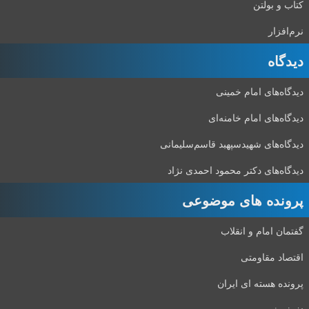
کتاب و بولتن
نرم‌افزار
دیدگاه‌
دیدگاه‌های امام خمینی
دیدگاه‌های امام خامنه‌ای
دیدگاه‌های شهید‌سپهبد قاسم‌سلیمانی
دیدگاه‌های دکتر محمود احمدی نژاد
پرونده های موضوعی
گفتمان امام و انقلاب
اقتصاد مقاومتی
پرونده هسته ای ایران