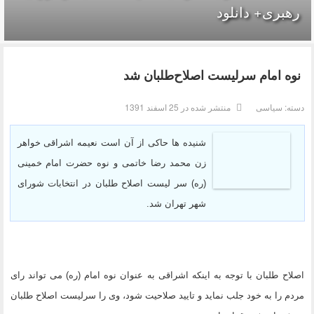
رهبری+ دانلود
نوه امام سرلیست اصلاح‌طلبان شد
دسته:
سیاسی
منتشر شده در 25 اسفند 1391
شنیده ها حاکی از آن است نعیمه اشراقی خواهر
زن محمد رضا خاتمی و نوه حضرت امام خمینی
(ره) سر لیست اصلاح طلبان در انتخابات شورای
شهر تهران شد.
اصلاح طلبان با توجه به اینکه اشراقی به عنوان نوه امام (ره) می تواند رای
مردم را به خود جلب نماید و تایید صلاحیت شود، وی را سرلیست اصلاح طلبان