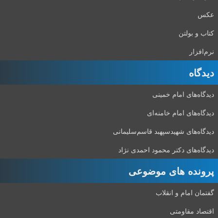
عکس
کتاب و بولتن
نرم‌افزار
دیدگاه‌
دیدگاه‌های امام خمینی
دیدگاه‌های امام خامنه‌ای
دیدگاه‌های شهید‌سپهبد قاسم‌سلیمانی
دیدگاه‌های دکتر محمود احمدی نژاد
پرونده های موضوعی
گفتمان امام و انقلاب
اقتصاد مقاومتی