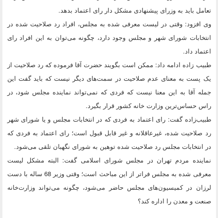
تعامل باید به وزرای پیشنهادی مشکل دار رای اعتماد بدهد.
وی افزود: وقتی در لیست معرفی شده به مجلس، افراد رد صلاحیت شده در
انتخابات شورای شهر و مجلس وجود دارد، چگونه می‌توان به این افراد رای
اعتماد داد.
طبیب زاده ادامه داد: ممکن است بگویند حضرت آقا فرموده که رد صلاحیت از
یک پست به معنای عدم صلاحیت در سمت‌های دیگر نیست که باید گفت این
جمله آقا به این معنا نیست که فردی که نمی‌تواند نماینده مجلس شود، در
راس حساس‌ترین وزارت خانه کشور قرار بگیرد.
طبیب‌زاده گفت: رای اعتماد به فردی که در انتخابات مجلس و یا شورای شهر
رد صلاحیت شده‌، غیرعاقلانه و غیر قابل قبول است؛ رای اعتماد به فردی که
در انتخابات مجلس رد صلاحیت شده توهین به شورای نگهبان تلقی می‌شود.
نماینده مردم تهران در مجلس شورای اسلامی گفت: البته مشکل لیست
معرفی شده به مجلس فراتر از این مباحث است؛ وقتی وزیر 68 ساله با دست
لرزان در کمیسیون‌های مجلس حاضر می‌شود، چگونه می‌تواند وزارت‌خانه
صنعت و معدن را اداره کند؟