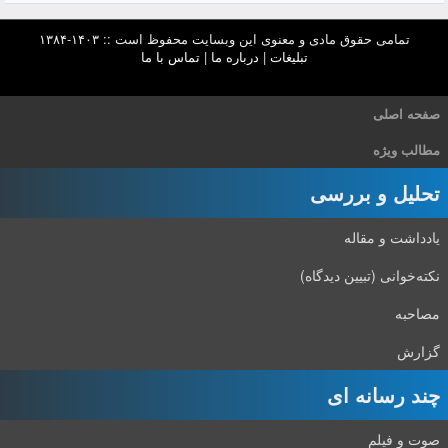
تمامی حقوق مادی و معنوی این وبسایت محفوظ است :: ۱۴۰۳-۱۳۸۴
تبلیغات
|
درباره ما
|
تماس با ما
صفحه اصلی
مطالب ویژه
تحلیل و بررسی
یادداشت و مقاله
نکته‌خوانی (تبیین دیدگاه)
مصاحبه
گزارش
چند رسانه ای
صوت و فیلم