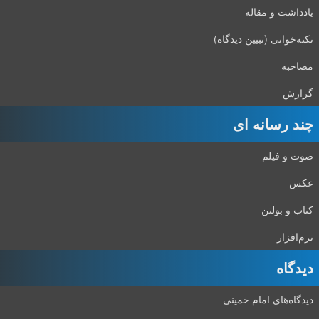
یادداشت و مقاله
نکته‌خوانی (تبیین دیدگاه)
مصاحبه
گزارش
چند رسانه ای
صوت و فیلم
عکس
کتاب و بولتن
نرم‌افزار
دیدگاه‌
دیدگاه‌های امام خمینی