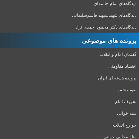
دیدگاه‌های امام خامنه‌ای
دیدگاه‌های شهید‌سپهبد قاسم‌سلیمانی
دیدگاه‌های دکتر محمود احمدی نژاد
پرونده های موضوعی
گفتمان امام و انقلاب
اقتصاد مقاومتی
پرونده هسته ای ایران
نفوذ دشمن
تحریف امام
فتنه خوانی
خوارج انقلاب
نظر مخالف خوانی