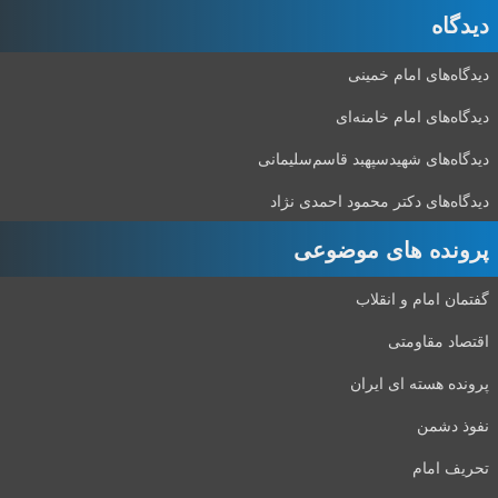
دیدگاه‌
دیدگاه‌های امام خمینی
دیدگاه‌های امام خامنه‌ای
دیدگاه‌های شهید‌سپهبد قاسم‌سلیمانی
دیدگاه‌های دکتر محمود احمدی نژاد
پرونده های موضوعی
گفتمان امام و انقلاب
اقتصاد مقاومتی
پرونده هسته ای ایران
نفوذ دشمن
تحریف امام