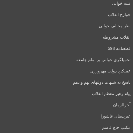
فتنه خوانی
خوارج انقلاب
نظر مخالف خوانی
انقلاب مشروطه
قطعنامه 598
تحمیلگری خواص بر امام جامعه
عملکرد دولت مهرورزی
پاسخ به شبهات دولتهای نهم و دهم
پیام رهبر معظم انقلاب
آخرالزمان
عبرت‌های عاشورا
مکتب حاج قاسم