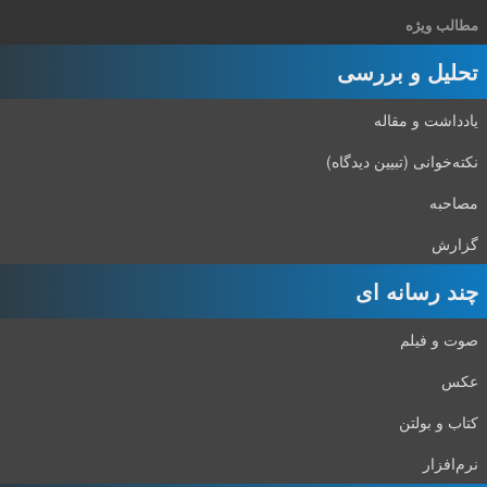
مطالب ویژه
تحلیل و بررسی
یادداشت و مقاله
نکته‌خوانی (تبیین دیدگاه)
مصاحبه
گزارش
چند رسانه ای
صوت و فیلم
عکس
کتاب و بولتن
نرم‌افزار