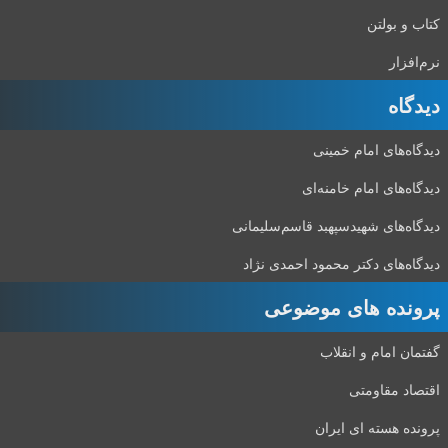
کتاب و بولتن
نرم‌افزار
دیدگاه‌
دیدگاه‌های امام خمینی
دیدگاه‌های امام خامنه‌ای
دیدگاه‌های شهید‌سپهبد قاسم‌سلیمانی
دیدگاه‌های دکتر محمود احمدی نژاد
پرونده های موضوعی
گفتمان امام و انقلاب
اقتصاد مقاومتی
پرونده هسته ای ایران