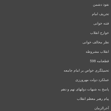
نفوذ دشمن
تحریف امام
فتنه خوانی
خوارج انقلاب
نظر مخالف خوانی
انقلاب مشروطه
قطعنامه 598
تحمیلگری خواص بر امام جامعه
عملکرد دولت مهرورزی
پاسخ به شبهات دولتهای نهم و دهم
پیام رهبر معظم انقلاب
آخرالزمان