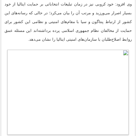
وی افزود: خود کروبی نیز در زمان تبلیغات انتخاباتی بر حمایت ایتالیا از خود
بسیار اصرار می‌ورزید و مرتب آن را بیان می‌کرد؛ در حالی که رسانه‌‌های این
کشور از ارتباط پنتاگون و سیا با مقام‌های امنیتی و نظامی این کشور برای
حمایت از مخالفان نظام جمهوری اسلامی پرده برداشته‌اند این مسئله عمق
روابط اصلاح‌طلبان با سازمان‌های امنیتی ایتالیا را نشان می‌دهد.