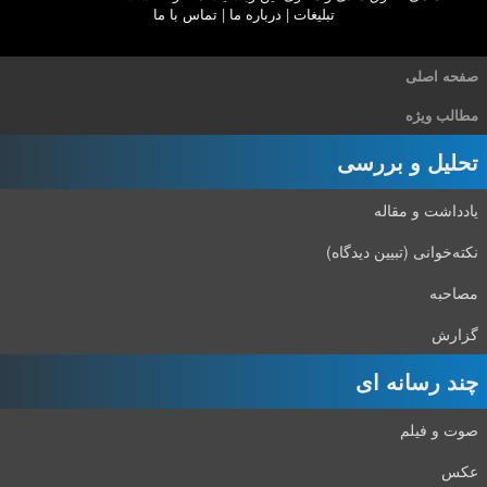
تبلیغات
|
درباره ما
|
تماس با ما
صفحه اصلی
مطالب ویژه
تحلیل و بررسی
یادداشت و مقاله
نکته‌خوانی (تبیین دیدگاه)
مصاحبه
گزارش
چند رسانه ای
صوت و فیلم
عکس