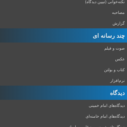
نکته‌خوانی (تبیین دیدگاه)
مصاحبه
گزارش
چند رسانه ای
صوت و فیلم
عکس
کتاب و بولتن
نرم‌افزار
دیدگاه‌
دیدگاه‌های امام خمینی
دیدگاه‌های امام خامنه‌ای
دیدگاه‌های شهید‌سپهبد قاسم‌سلیمانی