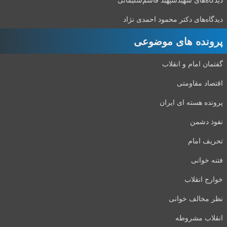
دیدگاه‌های دکتر محمود احمدی نژاد
پرونده های موضوعی
گفتمان امام و انقلاب
اقتصاد مقاومتی
پرونده هسته ای ایران
نفوذ دشمن
تحریف امام
فتنه خوانی
خوارج انقلاب
نظر مخالف خوانی
انقلاب مشروطه