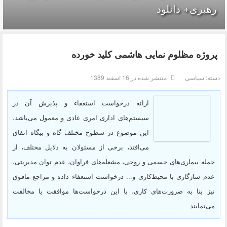
رهبری+ دانلود
پروژه مظلوم نمایی هاشمی کلید خورده
دسته:
سیاسی
منتشر شده در 16 اسفند 1389
ارائه درخواست استعفاء و پذیرش آن در
سیستم‌های اداری امری عادی و معمول می‌باشد،
این موضوع در سطوح مختلف گاه و بیگاه اتفاق
می‌افتد، برخی از مسئولان به دلایل مختلف، از
جمله بیماری‌های جسمی و روحی، مشغله‌های فراوان، عدم توان مدیریتی،
عدم سازگاری با محیط‌کاری و... درخواست استعفاء داده و مراجع مافوق
نیز بنا به ضرورت‌های کاری، با این درخواست‌ها موافقت یا مخالفت
می‌نمایند.