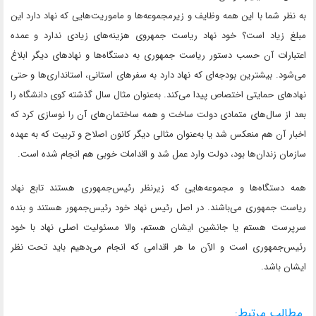
به نظر شما با این همه وظایف و زیرمجموعه‌ها و ماموریت‌هایی که نهاد دارد این
مبلغ زیاد است؟ خود نهاد ریاست جمهروی هزینه‌های زیادی ندارد و عمده
اعتبارات آن حسب دستور ریاست جمهوری به دستگاه‌ها و نهادهای دیگر ابلاغ
می‌شود. بیشترین بودجه‌ای که نهاد دارد به سفرهای استانی، استانداری‌ها و حتی
نهادهای حمایتی اختصاص پیدا می‌کند. به‌عنوان مثال سال گذشته کوی دانشگاه را
بعد از سال‌های متمادی دولت ساخت و همه ساختمان‌های آن را نوسازی کرد که
اخبار آن هم منعکس شد یا به‌عنوان مثالی دیگر کانون اصلاح و تربیت که به عهده
سازمان زندان‌ها بود، دولت وارد عمل شد و اقدامات خوبی هم انجام شده است.
همه دستگاه‌ها و مجموعه‌هایی که زیرنظر رئیس‌جمهوری هستند تابع نهاد
ریاست جمهوری می‌باشند. در اصل رئیس نهاد خود رئیس‌جمهور هستند و بنده
سرپرست هستم یا جانشین ایشان هستم، والا مسئولیت اصلی نهاد با خود
رئیس‌جمهوری است و الآن ما هر اقدامی که انجام می‌دهیم باید تحت نظر
ایشان باشد.
مطالب مرتبط: