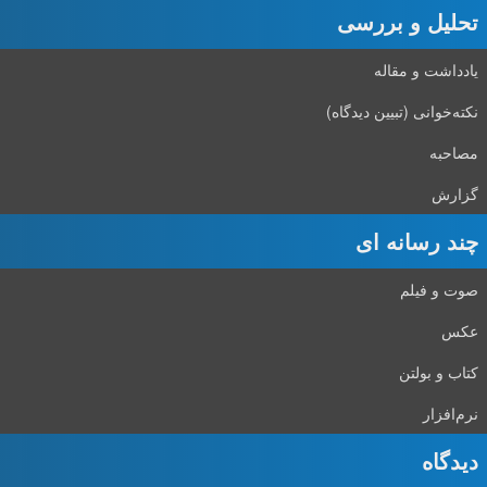
تحلیل و بررسی
یادداشت و مقاله
نکته‌خوانی (تبیین دیدگاه)
مصاحبه
گزارش
چند رسانه ای
صوت و فیلم
عکس
کتاب و بولتن
نرم‌افزار
دیدگاه‌