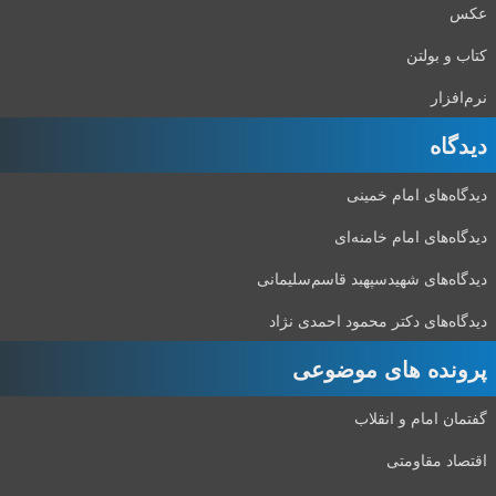
عکس
کتاب و بولتن
نرم‌افزار
دیدگاه‌
دیدگاه‌های امام خمینی
دیدگاه‌های امام خامنه‌ای
دیدگاه‌های شهید‌سپهبد قاسم‌سلیمانی
دیدگاه‌های دکتر محمود احمدی نژاد
پرونده های موضوعی
گفتمان امام و انقلاب
اقتصاد مقاومتی