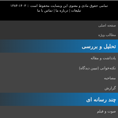
تمامی حقوق مادی و معنوی این وبسایت محفوظ است :: ۱۴۰۳-۱۳۸۴
تبلیغات
|
درباره ما
|
تماس با ما
صفحه اصلی
مطالب ویژه
تحلیل و بررسی
یادداشت و مقاله
نکته‌خوانی (تبیین دیدگاه)
مصاحبه
گزارش
چند رسانه ای
صوت و فیلم