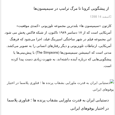
از پیشگویی کرونا تا مرگ ترامپ در سیمپسون‌ها
اسفند 14 1398
کارتون «سیمپسون ها» بلندترین مجموعه تلوزیونی «کمدی موقعیت»
آمریکایی است که از ۱۷ دسامبر ۱۹۸۹ تاکنون، از شبکه فاکس پخش می شود.
این مجموعه فیلم در شهر ساختگی اسپرینگ فیلد، اجرا می‌شود که فرهنگ
آمریکایی، ارتباطات تلویزیونی و دیگر رفتارهای انسانی را به تصویر می‌کشد.
مدتی است که انیمیشن سیمپسون‌ها (The Simpsons) با پیش‌بینی‌ها یا
پیشگویی‌هایی که درباره آینده داشته‌اند، به شهرت زیادی دست پیدا کرده
است.
دستیابی ایران به قدرت ماورایی بشقاب پرنده ها ؛ فناوری پلاسما
در اختیار یوفوهای ایرانی