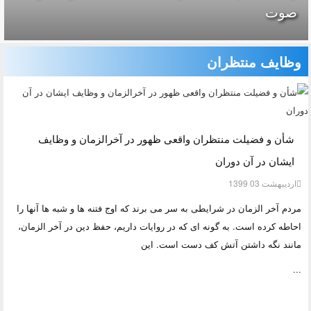
صوت
وظایف منتظران
شأن و فضیلت منتظران واقعی ظهور در آخرالزمان و وظایف
ایشان در آن دوران
ارديبهشت 03 1399
مردم آخر الزمان در شرایطی به سر می برند که اوج فتنه ها و شبه ها آنها را
احاطه کرده است. به گونه ای که در روایات داریم، حفظ دین در آخر الزمان،
مانند نگه داشتن آتش کف دست است. این
...