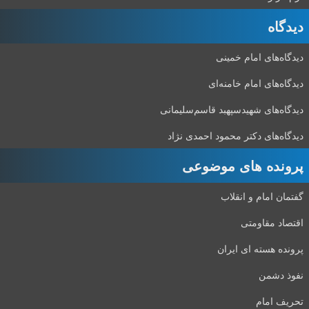
دیدگاه‌
دیدگاه‌های امام خمینی
دیدگاه‌های امام خامنه‌ای
دیدگاه‌های شهید‌سپهبد قاسم‌سلیمانی
دیدگاه‌های دکتر محمود احمدی نژاد
پرونده های موضوعی
گفتمان امام و انقلاب
اقتصاد مقاومتی
پرونده هسته ای ایران
نفوذ دشمن
تحریف امام