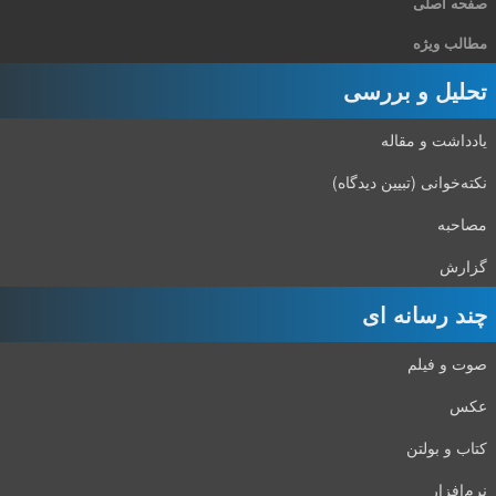
صفحه اصلی
مطالب ویژه
تحلیل و بررسی
یادداشت و مقاله
نکته‌خوانی (تبیین دیدگاه)
مصاحبه
گزارش
چند رسانه ای
صوت و فیلم
عکس
کتاب و بولتن
نرم‌افزار