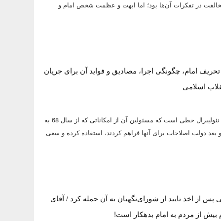
مخالفت در تفکرات آن‌ها بود؛ اما ابهت و عظمت شخص امام و
 تحریف امام، چگونگی اجرا، مصادیق و فواید آن برای جریان
لاب اسلامی
"جریان استحاله طلب نئولیبرال خطی است که مسئولین آن از امکاناتی که از سال 68 به
و بعد دولت اصلاحات برای آنها فراهم کردند، استفاده کرده و سعی
س از اخذ تایید از شورای‌نگهبان به آن حمله کرد / آقای
بیش از مردم به امام بدهکار است!