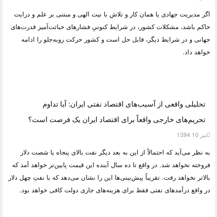
اگر مدیریت جهادی یا همان کار و تلاش با نیت الهی و مبتنی بر علم و درایت
حاکم باشد، مشکلات کشور، در شرایط کنونیِ فشارهای خباثت‌آمیز قدرت‌های
جهانی و در شرایط دیگر، قابل حل است و کشور حرکت روبه‌جلو را ادامه
خواهد داد.
تحلیلی واقعی از آسیب‌های اقتصاد نفتی ایران: آیا تداوم
تحریم‌های خارجی واقعاً برای اقتصاد ایران یک فرصت است؟
تیر 10 1394
به نظر می‌آید که احتمالاً از این به بعد دیگر نفت بالای پنجاه یا شصت دلار
فروخته نخواهد شد. در واقع تا ده سال آینده این قیمت پایین‌تر خواهد آمد که
بالاتر نخواهد رفت. تقریباً پیش‌بینی‌ها این را نشان می‌دهد که با نفتِ چهل دلار
در واقع درآمدهای نفتی فقط برای هزینه‌های جاری دولت کافی خواهد بود.