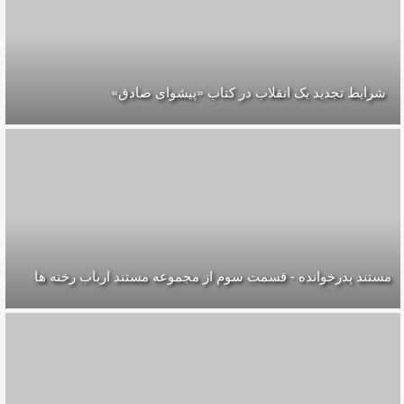
شرایط تجدید یک انقلاب در کتاب «پیشوای صادق»
مستند پدرخوانده - قسمت سوم از مجموعه مستند ارباب رخنه ها