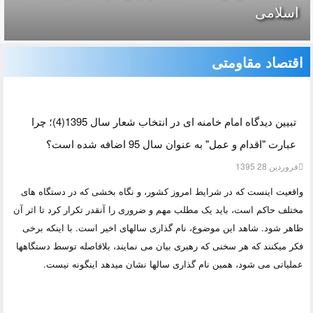
اسلامی
اقتصاد مقاومتى
تبیین دیدگاه امام خامنه ای در انتخاب شعار سال 1395(4)؛ چرا
عبارت "اقدام و عمل" به عنوان سال 95 اضافه شده است؟
فروردين 28 1395
واقعیت اینست که در شرایط امروز کشور، و نگاه بخشی که در دستگاه های
مختلف حاکم است، باید یک مطلب مهم و ضروری را آنقدر تکرار کرد تا اثر آن
ظاهر شود. شاهد این موضوع، نام گذاری سالهای اخیر است. با اینکه برخی
فکر میکنند که هر سخنی که رهبری بیان می نمایند، بلافاصله توسط دستگاهها
عملیاتی می شود، همین نام گذاری سالها نشان میدهد اینگونه نیست.