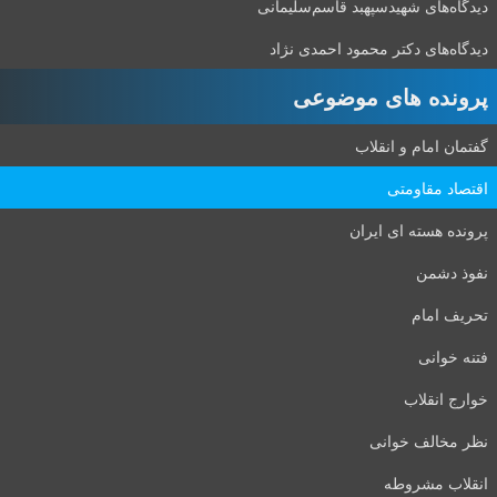
دیدگاه‌های شهید‌سپهبد قاسم‌سلیمانی
دیدگاه‌های دکتر محمود احمدی نژاد
پرونده های موضوعی
گفتمان امام و انقلاب
اقتصاد مقاومتی
پرونده هسته ای ایران
نفوذ دشمن
تحریف امام
فتنه خوانی
خوارج انقلاب
نظر مخالف خوانی
انقلاب مشروطه