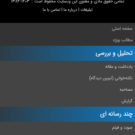
تمامی حقوق مادی و معنوی این وبسایت محفوظ است :: ۱۴۰۳-۱۳۸۴
تبلیغات
|
درباره ما
|
تماس با ما
صفحه اصلی
مطالب ویژه
تحلیل و بررسی
یادداشت و مقاله
نکته‌خوانی (تبیین دیدگاه)
مصاحبه
گزارش
چند رسانه ای
صوت و فیلم