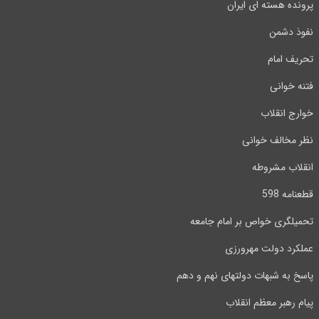
پرونده هسته ای ایران
نفوذ دشمن
تحریف امام
فتنه خوانی
خوارج انقلاب
نظر مخالف خوانی
انقلاب مشروطه
قطعنامه 598
تحمیلگری خواص بر امام جامعه
عملکرد دولت مهرورزی
پاسخ به شبهات دولتهای نهم و دهم
پیام رهبر معظم انقلاب