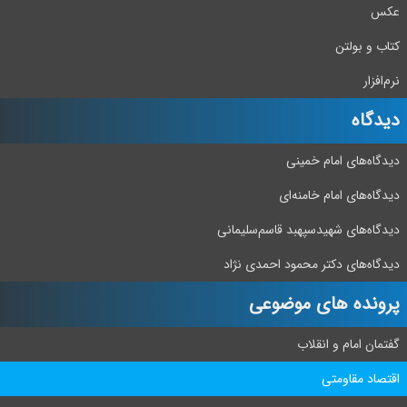
عکس
کتاب و بولتن
نرم‌افزار
دیدگاه‌
دیدگاه‌های امام خمینی
دیدگاه‌های امام خامنه‌ای
دیدگاه‌های شهید‌سپهبد قاسم‌سلیمانی
دیدگاه‌های دکتر محمود احمدی نژاد
پرونده های موضوعی
گفتمان امام و انقلاب
اقتصاد مقاومتی