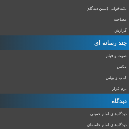
نکته‌خوانی (تبیین دیدگاه)
مصاحبه
گزارش
چند رسانه ای
صوت و فیلم
عکس
کتاب و بولتن
نرم‌افزار
دیدگاه‌
دیدگاه‌های امام خمینی
دیدگاه‌های امام خامنه‌ای