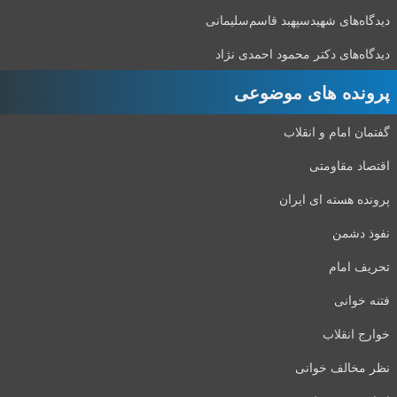
دیدگاه‌های شهید‌سپهبد قاسم‌سلیمانی
دیدگاه‌های دکتر محمود احمدی نژاد
پرونده های موضوعی
گفتمان امام و انقلاب
اقتصاد مقاومتی
پرونده هسته ای ایران
نفوذ دشمن
تحریف امام
فتنه خوانی
خوارج انقلاب
نظر مخالف خوانی