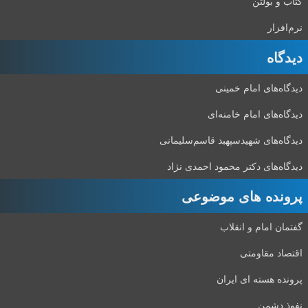
کتاب و بولتن
نرم‌افزار
دیدگاه‌
دیدگاه‌های امام خمینی
دیدگاه‌های امام خامنه‌ای
دیدگاه‌های شهید‌سپهبد قاسم‌سلیمانی
دیدگاه‌های دکتر محمود احمدی نژاد
پرونده های موضوعی
گفتمان امام و انقلاب
اقتصاد مقاومتی
پرونده هسته ای ایران
نفوذ دشمن