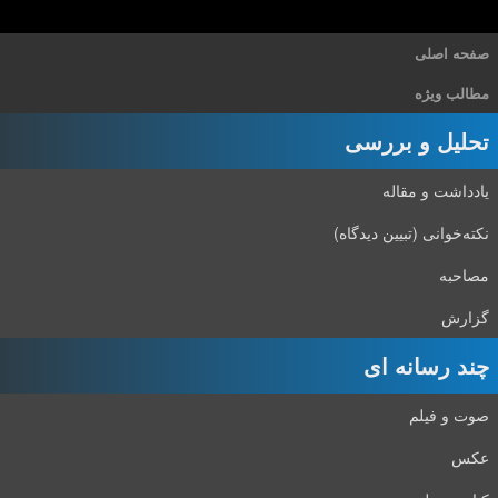
صفحه اصلی
مطالب ویژه
تحلیل و بررسی
یادداشت و مقاله
نکته‌خوانی (تبیین دیدگاه)
مصاحبه
گزارش
چند رسانه ای
صوت و فیلم
عکس