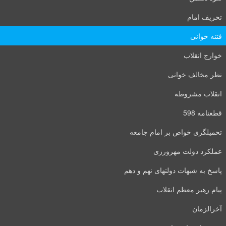
تحریف امام
فتنه خوانی
خوارج انقلاب
نظر مخالف خوانی
انقلاب مشروطه
قطعنامه 598
تحمیلگری خواص بر امام جامعه
عملکرد دولت مهرورزی
پاسخ به شبهات دولتهای نهم و دهم
پیام رهبر معظم انقلاب
آخرالزمان