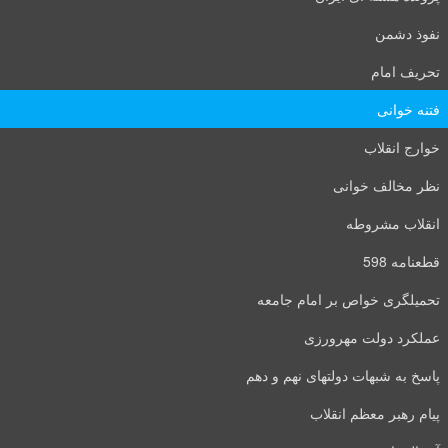
نفوذ دشمن
تحریف امام
فتنه خوانی
خوارج انقلاب
نظر مخالف خوانی
انقلاب مشروطه
قطعنامه 598
تحمیلگری خواص بر امام جامعه
عملکرد دولت مهرورزی
پاسخ به شبهات دولتهای نهم و دهم
پیام رهبر معظم انقلاب