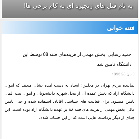
به نام قتل های زنجیره ای به کام برخی ها!
فتنه خوانی
حمید رسایی: بخش مهمی از هزینه‌های فتنه 88 توسط این
دانشگاه تامین شد
آبان 28 1393
نماینده مردم تهران در مجلس: اسناد به دست آمده نشان میدهد که اموال
دانشگاه آزاد که بخش عمده آن از محل شهریه دانشجویان و اموال بیت المال
تامین میشود، برای فعالیت های سیاسی آقایان استفاده شده و حتی تامین
مالی بخش مهمی از هزینه های فتنه ۸۸ بر عهده دانشگاه آزاد بوده است. این
جدای از دیگر برداشت هایی است که از این حساب شده.