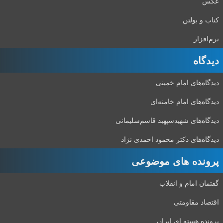
عکس
کتاب و بولتن
نرم‌افزار
دیدگاه‌
دیدگاه‌های امام خمینی
دیدگاه‌های امام خامنه‌ای
دیدگاه‌های شهید‌سپهبد قاسم‌سلیمانی
دیدگاه‌های دکتر محمود احمدی نژاد
پرونده های موضوعی
گفتمان امام و انقلاب
اقتصاد مقاومتی
پرونده هسته ای ایران