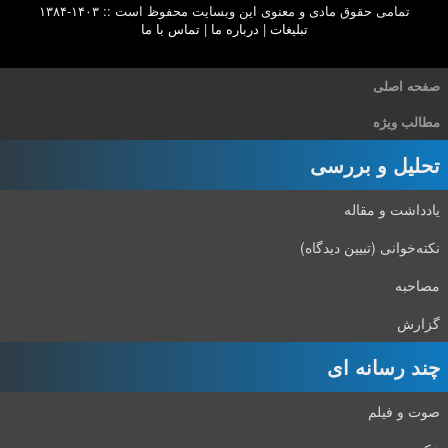
تمامی حقوق مادی و معنوی این وبسایت محفوظ است :: ۱۴۰۳-۱۳۸۴
تبلیغات
|
درباره ما
|
تماس با ما
صفحه اصلی
مطالب ویژه
تحلیل و بررسی
یادداشت و مقاله
نکته‌خوانی (تبیین دیدگاه)
مصاحبه
گزارش
چند رسانه ای
صوت و فیلم