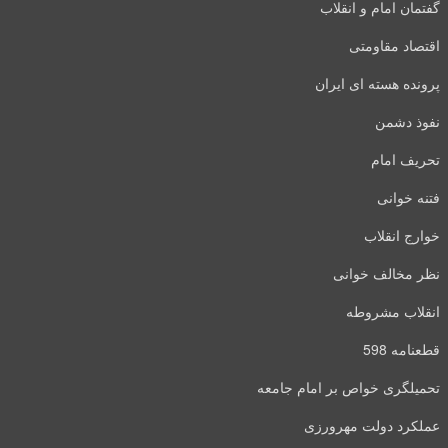
گفتمان امام و انقلاب
اقتصاد مقاومتی
پرونده هسته ای ایران
نفوذ دشمن
تحریف امام
فتنه خوانی
خوارج انقلاب
نظر مخالف خوانی
انقلاب مشروطه
قطعنامه 598
تحمیلگری خواص بر امام جامعه
عملکرد دولت مهرورزی