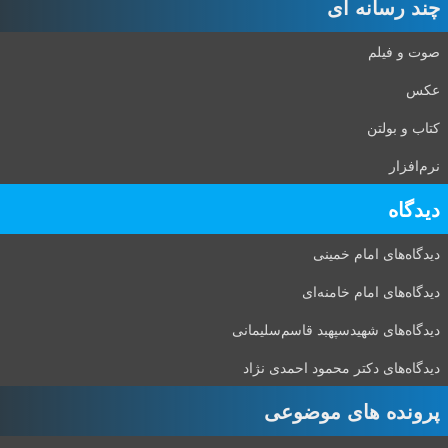
چند رسانه ای
صوت و فیلم
عکس
کتاب و بولتن
نرم‌افزار
دیدگاه‌
دیدگاه‌های امام خمینی
دیدگاه‌های امام خامنه‌ای
دیدگاه‌های شهید‌سپهبد قاسم‌سلیمانی
دیدگاه‌های دکتر محمود احمدی نژاد
پرونده های موضوعی