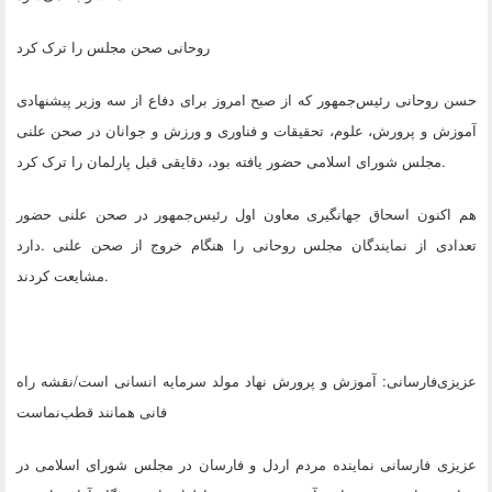
روحانی صحن مجلس را ترک کرد
حسن روحانی رئیس‌جمهور که از صبح امروز برای دفاع از سه وزیر پیشنهادی
آموزش و پرورش، علوم، تحقیقات و فناوری و ورزش و جوانان در صحن علنی
.
مجلس شورای اسلامی حضور یافته بود، دقایقی قبل پارلمان را ترک کرد
هم اکنون اسحاق جهانگیری معاون اول رئیس‌جمهور در صحن علنی حضور
تعدادی از نمایندگان مجلس روحانی را هنگام خروج از صحن علنی
.
دارد
.
مشایعت کردند
عزیزی‌فارسانی: آموزش و پرورش نهاد مولد سرمایه انسانی است/نقشه راه
فانی همانند قطب‌نماست
عزیزی فارسانی نماینده مردم اردل و فارسان در مجلس شورای اسلامی در