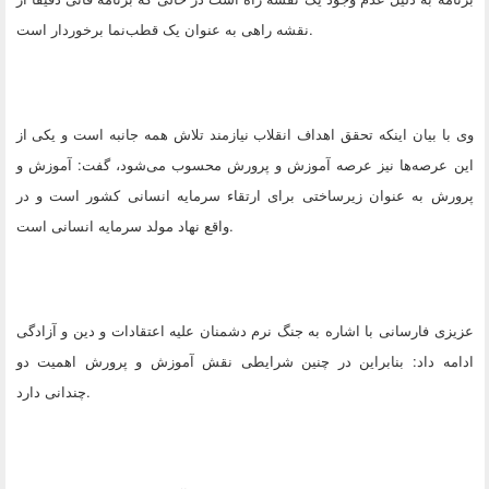
.
نقشه راهی به عنوان یک قطب‌نما برخوردار است
وی با بیان اینکه تحقق اهداف انقلاب نیازمند تلاش همه‌ جانبه است و یکی از
این عرصه‌ها نیز عرصه آموزش و پرورش محسوب می‌شود، گفت: آموزش و
پرورش به عنوان زیرساختی برای ارتقاء سرمایه انسانی کشور است و در
.
واقع نهاد مولد سرمایه‌ انسانی است
عزیزی فارسانی با اشاره به جنگ نرم دشمنان علیه اعتقادات و دین و آزادگی
ادامه داد: بنابراین در چنین شرایطی نقش آموزش و پرورش اهمیت دو
.
چندانی دارد