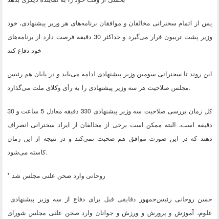
پس از اتمام سخنرانی مخالفان و موافقان برنامه‌های هر وزیر پیشنهادی، خود
وزیر پشت تریبون قرار می‌گیرد و حداکثر 30 دقیقه فرصت دارد از برنامه‌های
خود دفاع کند
این روند تا سخنرانی سومین وزیر پیشنهادی ادامه می‌یابد و در پایان هم رئیس
.
مجلس صلاحیت هر سه وزیر پیشنهادی را به رأی وکلای ملت می‌گذارد
کل زمان بررسی صلاحیت سه وزیر پیشنهادی 330 دقیقه معادل 5 ساعت و 30
دقیقه است، البته ممکن است برخی از مخالفان از ایراد سخنرانی انصراف
دهند که در این صورت موافق هم صحبت نمی‌کند و در نتیجه از این زمان
.
کاسته می‌شود
روحانی وارد صحن علنی مجلس شد
*
حسن روحانی رئیس‌جمهور دقایقی قبل برای دفاع از سه وزیر پیشنهادی
علوم، آموزش و پرورش و ورزش و جوانان وارد صحن علنی مجلس شورای