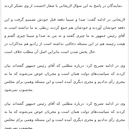
.
نمایندگان در پاسخ به این سؤال لاریجانی با شعار احسنت از وی تشکر کردند
لاریجانی در ادامه گفت: صدا و سیما دفعه قبل خودش تصمیم گرفت و این
دفعه خودشان آوردند و خودشان هم جمع کردند، ربطی به ما نداشته است نه
آقای رئیس جمهور به ما چیزی گفتند و نه من به صدا و سیما چیزی گفتم و
هیئت رئیسه هم در این مسئله دخالتی نداشته است از رادیو هم مذاکرات در
.
حال پخش شدن است بنابراین اصل آن مطلب خلاف است
وی در ادامه تصریح کرد: درباره مطلبی که آقای رئیس جمهور گفته‌اند بیان
کردند که سیاست‌های دولت همان است و مجریان عوض می‌شوند که ما به
مجری رأی ندادیم و مجری دیگری آمده است و این مسئله وهمی برای مجلس
.
محسوب نمی‌شود
وی در ادامه تصریح کرد: درباره مطلبی که آقای رئیس جمهور گفته‌اند بیان
کردند که سیاست‌های دولت همان است و مجریان عوض می‌شوند که ما به
مجری رأی ندادیم و مجری دیگری آمده است و این مسئله وهمی برای مجلس
.
محسوب نمی‌شود