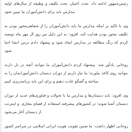
رئیس‌جمهور ادامه داد: بحث اختیار، بحث تکلیف و وظیفه از سال‌های اولیه
.
مدارس باید برای دانش‌آموزان ما تبیین شود
وی با تاکید بر اینکه مدارس ما باید دانش‌آموزان را از شفاهی‌محور بودن به
تکلیف محور بودن هدایت کند، افزود: به این دلیل من روز ال مهر ماه توصیه
کردم که زنگ مطالعه در مدارس ایجاد شود و پیشهاد دادم درس انشا احیا
.
شود
روحانی یادآور شد: پیشنهاد کردم دانش‌آموزان ما بتوانند آنچه در دل دارند
بتوانند روی کاغذ بیاورند؛ ما نیاز داریم از دوران دبستان دانش‌آموزانمان را به
.
مباحثه و گفتگو عادت دهیم و برای این باید برنامه‌ریزی کنیم
وی افزود: باید دبستان‌ها و مدارس ما با تحولات و فناوری‌های جدید از دوران
دبستان آشنا شوند؛ در کشورهای پیشرفته استفاده از فضای مجازی و اینترنت
.
از دبستان آغاز می‌شود
روحانی اظهار داشت: ما ضمن تقویت هویت ایرانی اسلامی در سراسر کشور