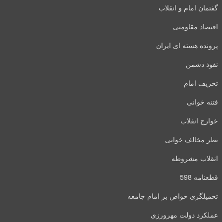
گفتمان امام و انقلاب
اقتصاد مقاومتی
پرونده هسته ای ایران
نفوذ دشمن
تحریف امام
فتنه خوانی
خوارج انقلاب
نظر مخالف خوانی
انقلاب مشروطه
قطعنامه 598
تحمیلگری خواص بر امام جامعه
عملکرد دولت مهرورزی