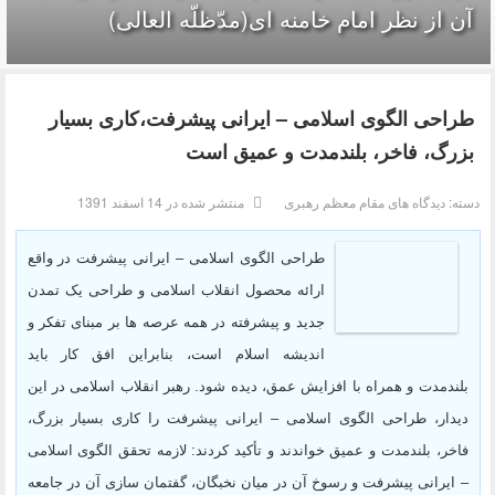
آن از نظر امام خامنه ای(مدّظلّه العالی)
طراحی الگوی اسلامی – ایرانی پیشرفت،کاری بسیار
بزرگ، فاخر، بلندمدت و عمیق است
دسته:
دیدگاه های مقام معظم رهبری
منتشر شده در 14 اسفند 1391
طراحی الگوی اسلامی – ایرانی پیشرفت در واقع
ارائه محصول انقلاب اسلامی و طراحی یک تمدن
جدید و پیشرفته در همه عرصه ها بر مبنای تفکر و
اندیشه اسلام است، بنابراین افق کار باید
بلندمدت و همراه با افزایش عمق، دیده شود. رهبر انقلاب اسلامی در این
دیدار، طراحی الگوی اسلامی – ایرانی پیشرفت را کاری بسیار بزرگ،
فاخر، بلندمدت و عمیق خواندند و تأکید کردند: لازمه تحقق الگوی اسلامی
– ایرانی پیشرفت و رسوخ آن در میان نخبگان، گفتمان سازی آن در جامعه