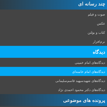
چند رسانه ای
صوت و فیلم
عکس
کتاب و بولتن
نرم‌افزار
دیدگاه‌
دیدگاه‌های امام خمینی
دیدگاه‌های امام خامنه‌ای
دیدگاه‌های شهید‌سپهبد قاسم‌سلیمانی
دیدگاه‌های دکتر محمود احمدی نژاد
پرونده های موضوعی