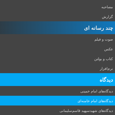
مصاحبه
گزارش
چند رسانه ای
صوت و فیلم
عکس
کتاب و بولتن
نرم‌افزار
دیدگاه‌
دیدگاه‌های امام خمینی
دیدگاه‌های امام خامنه‌ای
دیدگاه‌های شهید‌سپهبد قاسم‌سلیمانی