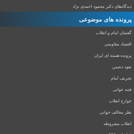
دیدگاه‌های دکتر محمود احمدی نژاد
پرونده های موضوعی
گفتمان امام و انقلاب
اقتصاد مقاومتی
پرونده هسته ای ایران
نفوذ دشمن
تحریف امام
فتنه خوانی
خوارج انقلاب
نظر مخالف خوانی
انقلاب مشروطه