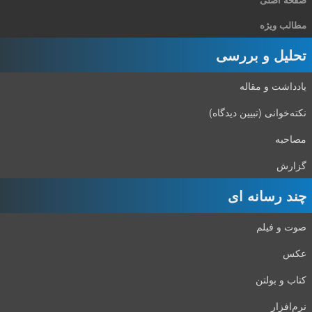
مطالب ویژه
تحلیل و بررسی
یادداشت و مقاله
نکته‌خوانی (تبیین دیدگاه)
مصاحبه
گزارش
چند رسانه ای
صوت و فیلم
عکس
کتاب و بولتن
نرم‌افزار