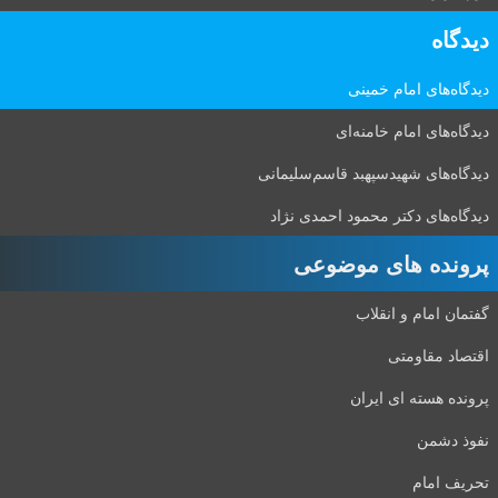
دیدگاه‌
دیدگاه‌های امام خمینی
دیدگاه‌های امام خامنه‌ای
دیدگاه‌های شهید‌سپهبد قاسم‌سلیمانی
دیدگاه‌های دکتر محمود احمدی نژاد
پرونده های موضوعی
گفتمان امام و انقلاب
اقتصاد مقاومتی
پرونده هسته ای ایران
نفوذ دشمن
تحریف امام