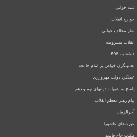
فتنه خوانی
خوارج انقلاب
نظر مخالف خوانی
انقلاب مشروطه
قطعنامه 598
تحمیلگری خواص بر امام جامعه
عملکرد دولت مهرورزی
پاسخ به شبهات دولتهای نهم و دهم
پیام رهبر معظم انقلاب
آخرالزمان
عبرت‌های عاشورا
مکتب حاج قاسم