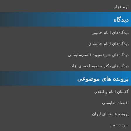
نرم‌افزار
دیدگاه‌
دیدگاه‌های امام خمینی
دیدگاه‌های امام خامنه‌ای
دیدگاه‌های شهید‌سپهبد قاسم‌سلیمانی
دیدگاه‌های دکتر محمود احمدی نژاد
پرونده های موضوعی
گفتمان امام و انقلاب
اقتصاد مقاومتی
پرونده هسته ای ایران
نفوذ دشمن