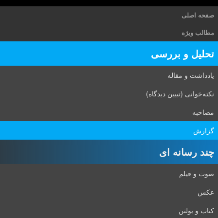
صفحه اصلی
مطالب ویژه
تحلیل و بررسی
یادداشت و مقاله
نکته‌خوانی (تبیین دیدگاه)
مصاحبه
گزارش
چند رسانه ای
صوت و فیلم
عکس
کتاب و بولتن