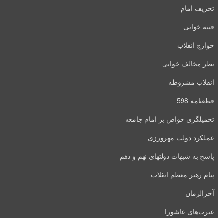
تحریف امام
فتنه خوانی
خوارج انقلاب
نظر مخالف خوانی
انقلاب مشروطه
قطعنامه 598
تحمیلگری خواص بر امام جامعه
عملکرد دولت مهرورزی
پاسخ به شبهات دولتهای نهم و دهم
پیام رهبر معظم انقلاب
آخرالزمان
عبرت‌های عاشورا