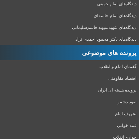
دیدگاه‌های امام خمینی
دیدگاه‌های امام خامنه‌ای
دیدگاه‌های شهید‌سپهبد قاسم‌سلیمانی
دیدگاه‌های دکتر محمود احمدی نژاد
پرونده های موضوعی
گفتمان امام و انقلاب
اقتصاد مقاومتی
پرونده هسته ای ایران
نفوذ دشمن
تحریف امام
فتنه خوانی
خوارج انقلاب