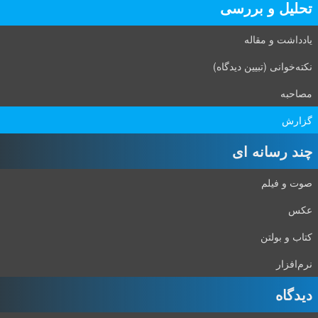
تحلیل و بررسی
یادداشت و مقاله
نکته‌خوانی (تبیین دیدگاه)
مصاحبه
گزارش
چند رسانه ای
صوت و فیلم
عکس
کتاب و بولتن
نرم‌افزار
دیدگاه‌