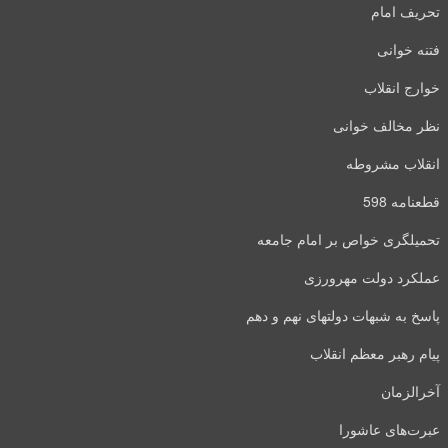
تحریف امام
فتنه خوانی
خوارج انقلاب
نظر مخالف خوانی
انقلاب مشروطه
قطعنامه 598
تحمیلگری خواص بر امام جامعه
عملکرد دولت مهرورزی
پاسخ به شبهات دولتهای نهم و دهم
پیام رهبر معظم انقلاب
آخرالزمان
عبرت‌های عاشورا