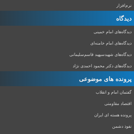
نرم‌افزار
دیدگاه‌
دیدگاه‌های امام خمینی
دیدگاه‌های امام خامنه‌ای
دیدگاه‌های شهید‌سپهبد قاسم‌سلیمانی
دیدگاه‌های دکتر محمود احمدی نژاد
پرونده های موضوعی
گفتمان امام و انقلاب
اقتصاد مقاومتی
پرونده هسته ای ایران
نفوذ دشمن