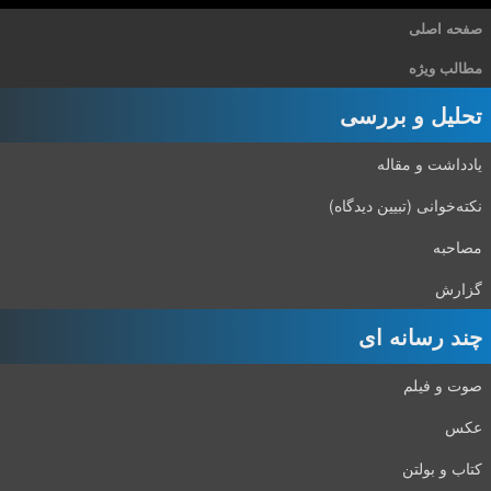
صفحه اصلی
مطالب ویژه
تحلیل و بررسی
یادداشت و مقاله
نکته‌خوانی (تبیین دیدگاه)
مصاحبه
گزارش
چند رسانه ای
صوت و فیلم
عکس
کتاب و بولتن