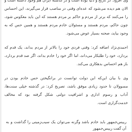
الان هم دیده می‌شود که عده‌ای وقتی در مناصب قرار می‌گیرند، این احساس
را می‌کنند که برتر از مردم و حاکم بر مردم هستند که این باید معکوس شود،
چون حاکم، مردم هستند و مسئولان خادم مردم هستند و همین حس که به
وجود بیاید، صحنه بسیار عوض می‌شود.
احمدی‌نژاد اضافه کرد: وقتی فردی خود را بالاتر از مردم بداند، یک قدم که
بردارد، خود را طلبکار می‌داند، اما اگر خود را خادم بداند، اگر صد قدم بردارد،
باز هم احساس بدهکاری می‌کند.
وی با بیان این‌که این دولت توانست در برانگیختن حس خادم بودن در
مسوولان تا حدود زیادی موفق باشد، تصریح کرد: در گذشته خیلی سنت‌ها،
آداب و رسوم اداری و اشرافیت دولتی شکل گرفته بود که مخالف
خدمت‌گزاری است.
رییس‌جمهور باید خادم باشد وگرنه می‌توان یک سیب‌زمینی را گذاشت و به
آن گفت رییس‌جمهور