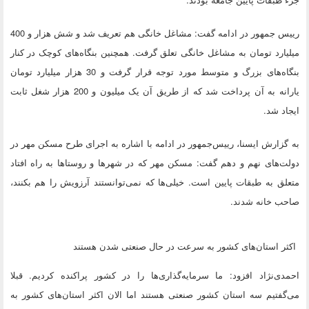
رییس جمهور در ادامه گفت: مشاغل خانگی هم تعریف شد و شش هزار و 400
میلیارد تومان به مشاغل خانگی تعلق گرفت. همچنین بنگاه‌های کوچک در کنار
بنگاه‌های بزرگ و متوسط مورد توجه قرار گرفت و 30 هزار میلیارد تومان
یارانه به آن پرداخت شد که از طریق آن یک میلیون و 200 هزار شغل ثابت
ایجاد شد.
به گزارش ایسنا، رییس‌جمهور در ادامه با اشاره به اجرای طرح مسکن مهر در
دولت‌های نهم و دهم گفت: مسکن مهر که در شهرها و روستاها به راه افتاد
متعلق به طبقات پایین است. خیلی‌ها که نمی‌توانستند آرزویش را هم بکنند،
صاحب خانه شدند.
اکثر استان‌های کشور به سرعت در حال صنعتی شدن هستند
احمدی‌نژاد افزود: ما سرمایه‌گذاری‌ها را در کشور پراکنده کردیم. قبلا
می‌گفتیم سه استان کشور صنعتی هستند اما الان اکثر استان‌های کشور به