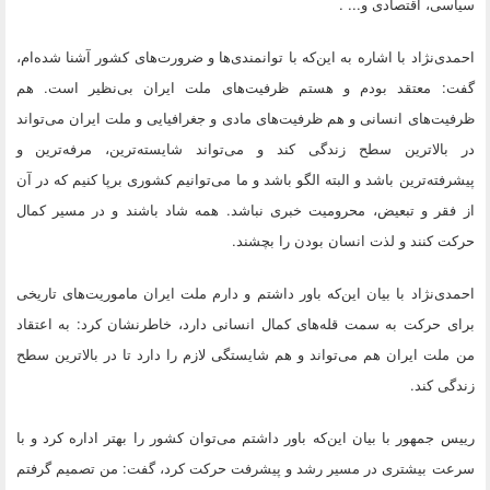
سیاسی، اقتصادی و... .
احمدی‌نژاد با اشاره به این‌که با توانمندی‌ها و ضرورت‌های کشور آشنا شده‌ام،
گفت: معتقد بودم و هستم ظرفیت‌های ملت ایران بی‌نظیر است. هم
ظرفیت‌های انسانی و هم ظرفیت‌های مادی و جغرافیایی و ملت ایران می‌تواند
در بالاترین سطح زندگی کند و می‌تواند شایسته‌ترین، مرفه‌ترین و
پیشرفته‌ترین باشد و البته الگو باشد و ما می‌توانیم کشوری برپا کنیم که در آن
از فقر و تبعیض، محرومیت خبری نباشد. همه شاد باشند و در مسیر کمال
حرکت کنند و لذت انسان بودن را بچشند.
احمدی‌نژاد با بیان این‌که باور داشتم و دارم ملت ایران ماموریت‌های تاریخی
برای حرکت به سمت قله‌های کمال انسانی دارد، خاطرنشان کرد: به اعتقاد
من ملت ایران هم می‌تواند و هم شایستگی لازم را دارد تا در بالاترین سطح
زندگی کند.
رییس جمهور با بیان این‌که باور داشتم می‌توان کشور را بهتر اداره کرد و با
سرعت بیشتری در مسیر رشد و پیشرفت حرکت کرد، گفت: من تصمیم گرفتم