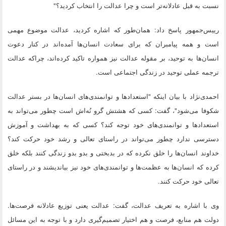
نسبت به قبل عادلانه‌تر است و چرا عدالت را انتخاب کردید؟"
رییس‌جمهور پاسخ داد: همان‌طور که اشاره کردید، عدالت موضوع مهمی
است و همه پیامبران که برای سعادت انسان‌ها آمده‌اند در کنار دعوت
انسان‌ها به توحید، بر مقوله عدالت نیز همواره تاکید کرده‌اند، چراکه عدالت
ترجمه عملی توحید در زندگی اجتماعی است.
احمدی‌نژاد با بیان اینکه "استعدادها و توانمندی‌های انسان‌ها در بستر عدالت
شکوفا می‌شود"، گفت: کسی که هشتش گرو نُه‌اش است چطور می‌تواند به
استعدادها و توانمندی‌های خود توجه کند؟ کسی که به بهداشت و آموزش
دسترسی ندارد چطور می‌تواند در راستای تعالی و رشد خود حرکت کند؟
خداوند انسان‌ها را خلق نکرده که در بدبختی و بدو بدو زندگی کنند بلکه خلق
کرده که انسان‌ها به عظمت‌ها و توانمندی‌های خود نیز بیاندیشند و در راستای
تعالی خود حرکت کنند.
وی با اشاره به تعریف عدالت، گفت: عدالت یعنی توزیع عادلانه فرصت‌ها.
دولت هم منابع، فرصت و هم اختیار تصمیم‌گیری دارد و با توجه به این مسائل