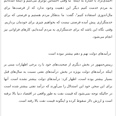
احمدی‌نژاد با اشاره به اینکه "ما وقتی احساس نوکری می‌کنیم و اینکه آمده‌ایم
به مردم خدمت کنیم دیگر این ذهنیت وجود ندارد که از فرصت‌ها برای
مال‌اندوزی استفاده کنیم"، گفت: ما بدهکار مردم هستیم و فرصتی که برای
خدمتگزاری پیش آمده فرصتی نیست که بخواهیم چیزی برای خودمان برداریم.
وقتی نگاه این باشد که برای خدمتگزاری به مردم آمده‌ایم، کارهای فراوانی نیز
انجام می‌شود.
درآمدهای دولت نهم و دهم بیشتر نبوده است
رییس‌جمهور در بخش دیگری از صحبت‌های خود با رد برخی اظهارات مبنی بر
اینکه درآمدهای دولت بویژه در بخش درآمدهای نفتی نسبت به سال‌های قبل
بسیار بیشتر بوده است، اظهار کرد: درآمدهای دولت بیشتر نشده است. آنها
برای این سخن خود این استدلال را می‌آورند که درآمد نفتی بیشتر شده است
در حالیکه توجه نمی‌شود که قیمت نفت به طور واقعی در اقتصاد دنیا بالا نرفته
است و ارزش دلار سقوط کرده و اینگونه قیمت نفت بالا رفته است.