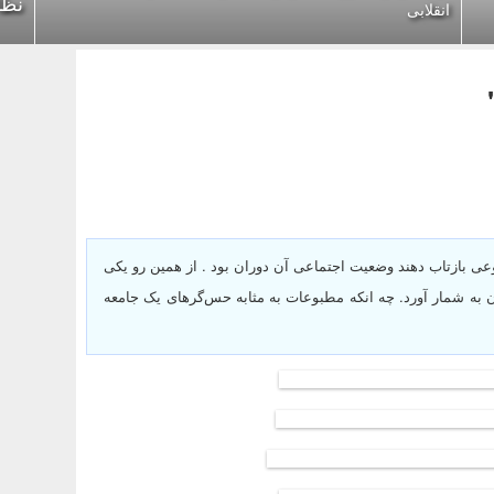
نظا
انقلابی
وعی بازتاب دهند وضعیت اجتماعی آن دوران بود . از همین رو یکی
به شمار آورد. چه انکه مطبوعات به مثابه حس‌گرهای یک جامعه