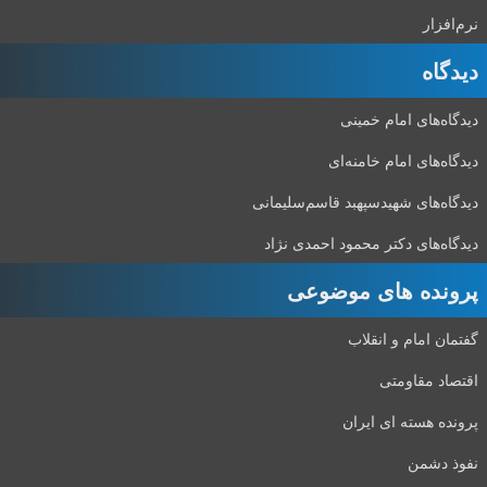
نرم‌افزار
دیدگاه‌
دیدگاه‌های امام خمینی
دیدگاه‌های امام خامنه‌ای
دیدگاه‌های شهید‌سپهبد قاسم‌سلیمانی
دیدگاه‌های دکتر محمود احمدی نژاد
پرونده های موضوعی
گفتمان امام و انقلاب
اقتصاد مقاومتی
پرونده هسته ای ایران
نفوذ دشمن