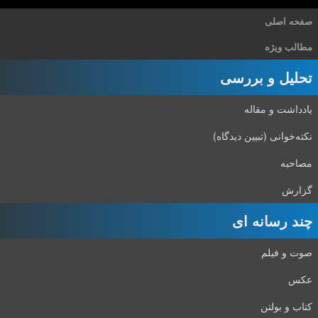
صفحه اصلی
مطالب ویژه
تحلیل و بررسی
یادداشت و مقاله
نکته‌خوانی (تبیین دیدگاه)
مصاحبه
گزارش
چند رسانه ای
صوت و فیلم
عکس
کتاب و بولتن