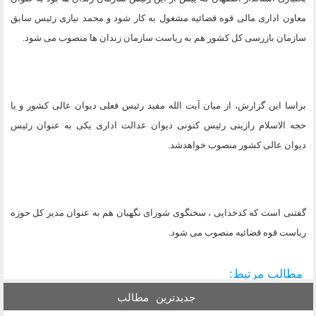
معاون اداری مالی قوه قضائیه مشغول به کار شود و محمد نیازی رئیس سابق
سازمان بازرسی کل کشور هم به ریاست سازمان زندان ها منصوب می شود
.
براسا این گزارش، از میان آیت الله مفید رئیس فعلی دیوان عالی کشور و یا
حجه الاسلام رازینی رئیس کنونی دیوان عدالت اداری یکی به عنوان رئیس
دیوان عالی کشور منصوب خواهدشد
.
گفتنی است که کدخدایی ، سخنگوی شورای نگهبان هم به عنوان مدیر کل حوزه
ریاست قوه قضائیه منصوب می شود
.
مطالب مرتبط:
جدیدترین
مطالب