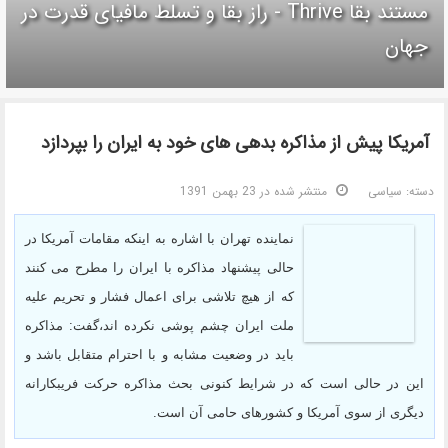
مستند بقا Thrive - راز بقا و تسلط مافیای قدرت در
جهان
آمریکا پیش از مذاکره بدهی های خود به ایران را بپردازد
دسته:
سیاسی
منتشر شده در 23 بهمن 1391
نماینده تهران با اشاره به اینکه مقامات آمریکا در
حالی پیشنهاد مذاکره با ایران را مطرح می کنند
که از هیچ تلاشی برای اعمال فشار و تحریم علیه
ملت ایران چشم پوشی نکرده اند،‌گفت: مذاکره
باید در وضعیت مشابه و با احترام متقابل باشد و
این در حالی است که در شرایط کنونی بحث مذاکره حرکت فریبکارانه
دیگری از سوی آمریکا و کشورهای حامی آن است.