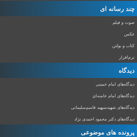
چند رسانه ای
صوت و فیلم
عکس
کتاب و بولتن
نرم‌افزار
دیدگاه‌
دیدگاه‌های امام خمینی
دیدگاه‌های امام خامنه‌ای
دیدگاه‌های شهید‌سپهبد قاسم‌سلیمانی
دیدگاه‌های دکتر محمود احمدی نژاد
پرونده های موضوعی