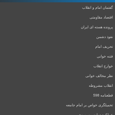
گفتمان امام و انقلاب
اقتصاد مقاومتی
پرونده هسته ای ایران
نفوذ دشمن
تحریف امام
فتنه خوانی
خوارج انقلاب
نظر مخالف خوانی
انقلاب مشروطه
قطعنامه 598
تحمیلگری خواص بر امام جامعه
عملکرد دولت مهرورزی