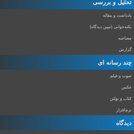
تحلیل و بررسی
یادداشت و مقاله
نکته‌خوانی (تبیین دیدگاه)
مصاحبه
گزارش
چند رسانه ای
صوت و فیلم
عکس
کتاب و بولتن
نرم‌افزار
دیدگاه‌