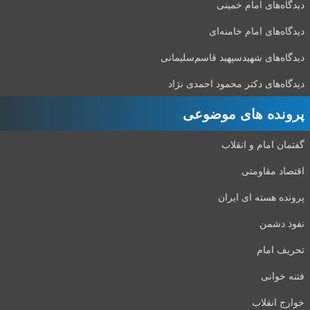
دیدگاه‌های امام خمینی
دیدگاه‌های امام خامنه‌ای
دیدگاه‌های شهید‌سپهبد قاسم‌سلیمانی
دیدگاه‌های دکتر محمود احمدی نژاد
پرونده های موضوعی
گفتمان امام و انقلاب
اقتصاد مقاومتی
پرونده هسته ای ایران
نفوذ دشمن
تحریف امام
فتنه خوانی
خوارج انقلاب