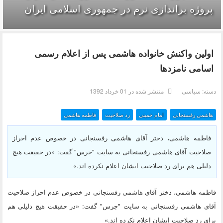
پروژه براندازی نرم در جمهوری اسلامی ایران
اولین واکنش خانواده هاشمی پس از اعلام رسمی
اسامی نامزدها
دسته:
سیاسی
منتشر شده در 01 خرداد 1392
هاشمی رفسنجانی
امام خمینی
رد صلاحیت
فاطمه هاشمی
فاطمه هاشمی، دختر آقای هاشمی رفسنجانی در خصوص عدم احراز
صلاحیت آقای هاشمی رفسنجانی به سایت "جرس" گفت: «در حقیقت هیچ
دلیلی هم برای رد صلاحیت ایشان اعلام نکرده اند.»
فاطمه هاشمی، دختر آقای هاشمی رفسنجانی در خصوص عدم احراز صلاحیت
آقای هاشمی رفسنجانی به سایت "جرس" گفت: «در حقیقت هیچ دلیلی هم
برای رد صلاحیت ایشان اعلام نکرده اند.»