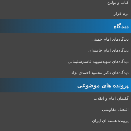
کتاب و بولتن
نرم‌افزار
دیدگاه‌
دیدگاه‌های امام خمینی
دیدگاه‌های امام خامنه‌ای
دیدگاه‌های شهید‌سپهبد قاسم‌سلیمانی
دیدگاه‌های دکتر محمود احمدی نژاد
پرونده های موضوعی
گفتمان امام و انقلاب
اقتصاد مقاومتی
پرونده هسته ای ایران