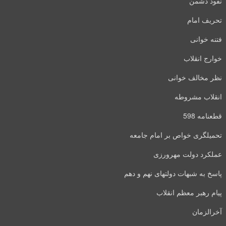
نفوذ دشمن
تحریف امام
فتنه خوانی
خوارج انقلاب
نظر مخالف خوانی
انقلاب مشروطه
قطعنامه 598
تحمیلگری خواص بر امام جامعه
عملکرد دولت مهرورزی
پاسخ به شبهات دولتهای نهم و دهم
پیام رهبر معظم انقلاب
آخرالزمان