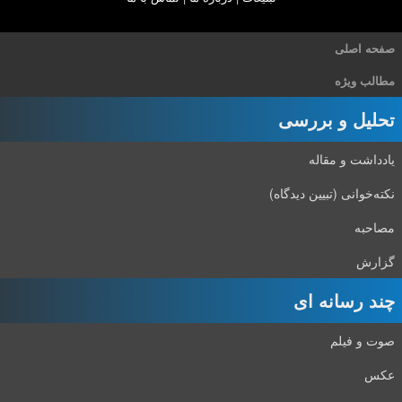
صفحه اصلی
مطالب ویژه
تحلیل و بررسی
یادداشت و مقاله
نکته‌خوانی (تبیین دیدگاه)
مصاحبه
گزارش
چند رسانه ای
صوت و فیلم
عکس