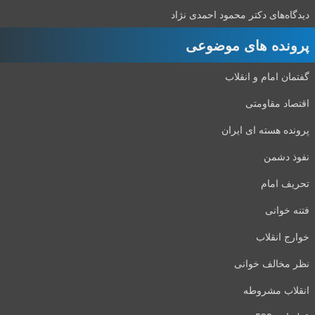
دیدگاه‌های دکتر محمود احمدی نژاد
پرونده های موضوعی
گفتمان امام و انقلاب
اقتصاد مقاومتی
پرونده هسته ای ایران
نفوذ دشمن
تحریف امام
فتنه خوانی
خوارج انقلاب
نظر مخالف خوانی
انقلاب مشروطه