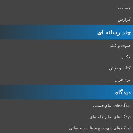
مصاحبه
گزارش
چند رسانه ای
صوت و فیلم
عکس
کتاب و بولتن
نرم‌افزار
دیدگاه‌
دیدگاه‌های امام خمینی
دیدگاه‌های امام خامنه‌ای
دیدگاه‌های شهید‌سپهبد قاسم‌سلیمانی