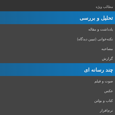
مطالب ویژه
تحلیل و بررسی
یادداشت و مقاله
نکته‌خوانی (تبیین دیدگاه)
مصاحبه
گزارش
چند رسانه ای
صوت و فیلم
عکس
کتاب و بولتن
نرم‌افزار