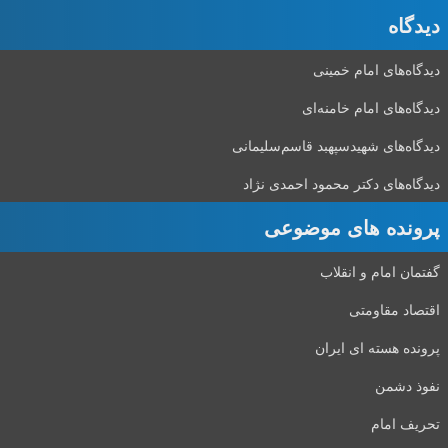
دیدگاه‌
دیدگاه‌های امام خمینی
دیدگاه‌های امام خامنه‌ای
دیدگاه‌های شهید‌سپهبد قاسم‌سلیمانی
دیدگاه‌های دکتر محمود احمدی نژاد
پرونده های موضوعی
گفتمان امام و انقلاب
اقتصاد مقاومتی
پرونده هسته ای ایران
نفوذ دشمن
تحریف امام