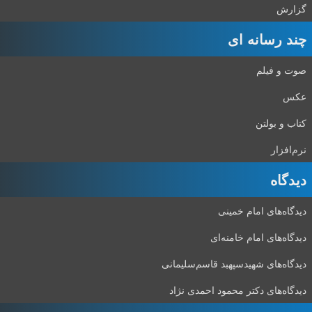
گزارش
چند رسانه ای
صوت و فیلم
عکس
کتاب و بولتن
نرم‌افزار
دیدگاه‌
دیدگاه‌های امام خمینی
دیدگاه‌های امام خامنه‌ای
دیدگاه‌های شهید‌سپهبد قاسم‌سلیمانی
دیدگاه‌های دکتر محمود احمدی نژاد