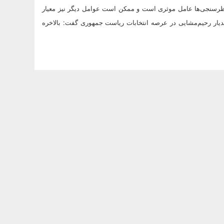
 نظرسنجی‌ها عامل موثری است و ممکن است عوامل دیگر نیز معیار
ر رحیم‌مشایی در عرصه انتخابات ریاست جمهوری گفت: بالاخره