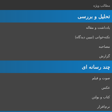
مطالب ویژه
تحلیل و بررسی
یادداشت و مقاله
نکته‌خوانی (تبیین دیدگاه)
مصاحبه
گزارش
چند رسانه ای
صوت و فیلم
عکس
کتاب و بولتن
نرم‌افزار