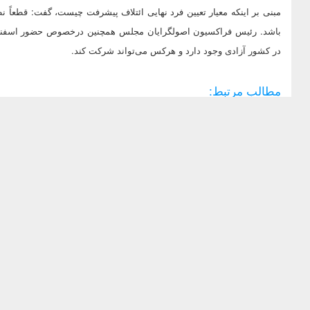
مبنی بر اینکه معیار تعیین فرد نهایی ائتلاف پیشرفت چیست، گفت: قطعاً
باشد. رئیس فراکسیون اصولگرایان مجلس همچنین درخصوص حضور اسفندیا
در کشور آزادی وجود دارد و هرکس می‌تواند شرکت کند.
مطالب مرتبط: