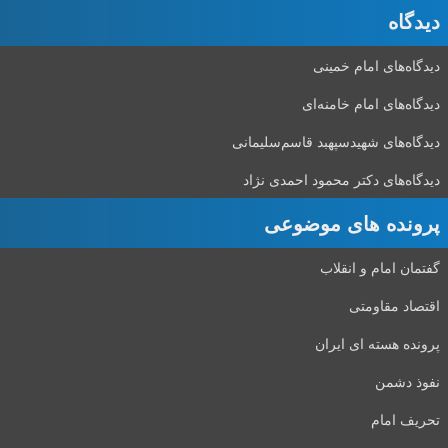
دیدگاه‌
دیدگاه‌های امام خمینی
دیدگاه‌های امام خامنه‌ای
دیدگاه‌های شهید‌سپهبد قاسم‌سلیمانی
دیدگاه‌های دکتر محمود احمدی نژاد
پرونده های موضوعی
گفتمان امام و انقلاب
اقتصاد مقاومتی
پرونده هسته ای ایران
نفوذ دشمن
تحریف امام