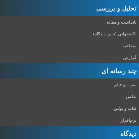
تحلیل و بررسی
یادداشت و مقاله
نکته‌خوانی (تبیین دیدگاه)
مصاحبه
گزارش
چند رسانه ای
صوت و فیلم
عکس
کتاب و بولتن
نرم‌افزار
دیدگاه‌