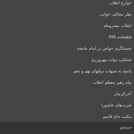
خوارج انقلاب
نظر مخالف خوانی
انقلاب مشروطه
قطعنامه 598
تحمیلگری خواص بر امام جامعه
عملکرد دولت مهرورزی
پاسخ به شبهات دولتهای نهم و دهم
پیام رهبر معظم انقلاب
آخرالزمان
عبرت‌های عاشورا
مکتب حاج قاسم
جستجو