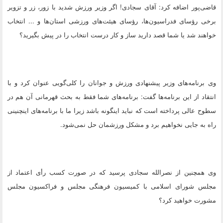
قاضی‌پور اضافه کرد: آقای سجادی! اگر وزیر ورزش شدید با زور، زر و تزویر
برخی رؤسای فدراسیون‌ها، رؤسای هیئت‌های ورزشی استان‌ها و ... انتخاب
خواهند شد یا شما قصد دارید ساز و کار درست انتخاب را در پیش بگیرید؟
وی برنامه‌های وزیر پیشنهادی ورزش و جوانان را کلی‌گویی عنوان کرد و با
انتقاد از این برنامه‌ها گفت: برنامه‌های شما فقط به بحث قهرمانی آن هم در
سطوح عالی پرداخته است که نباید اینگونه باشد زیرا ما با برنامه‌های اینچنینی
راه به جایی نخواهیم برد و مشکل ورزشمان حل نمی‌شود.
وی همچنین از نصر‌الله سجادی پرسید که در صورت کسب رأی اعتماد از
مجلس شورای اسلامی با کمیسیون فرهنگی مجلس و فراکسیون مجلس
مشورت خواهید کرد؟