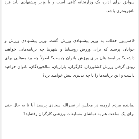
سوابق برای اداره یک وزارتخانه کافی است و یا وزیر پیشنهادی باید فرد
باتجربه‌تری باشد.
قاضی‌پور خطاب به وزیر پیشنهادی ورزش گفت: وزیر پیشنهادی ورزش و
جوانان پرسید که برای ورزش روستاها و شهرها چه برنامه‌هایی خواهید
داشت؟ برنامه‌هایتان برای ورزش بانوان چیست؟ اصولاً چه برنامه‌هایی برای
رونق گرفتن ورزش کشاورزان، کارگران، بازاریان، سالخوردگان، بانوان خواهید
داشت و این برنامه‌ها را با چه تدبیری پیش خواهید برد؟
نماینده مردم ارومیه در مجلس از نصر‌الله سجادی پرسید آیا تا به حال حتی
برای یک ساعت هم به تماشای مسابقات ورزشی کارگران رفته‌اید؟