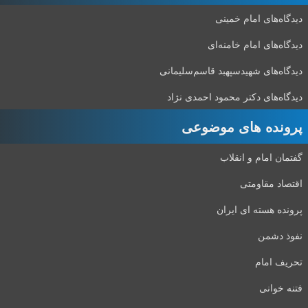
دیدگاه‌های امام خمینی
دیدگاه‌های امام خامنه‌ای
دیدگاه‌های شهید‌سپهبد قاسم‌سلیمانی
دیدگاه‌های دکتر محمود احمدی نژاد
پرونده های موضوعی
گفتمان امام و انقلاب
اقتصاد مقاومتی
پرونده هسته ای ایران
نفوذ دشمن
تحریف امام
فتنه خوانی