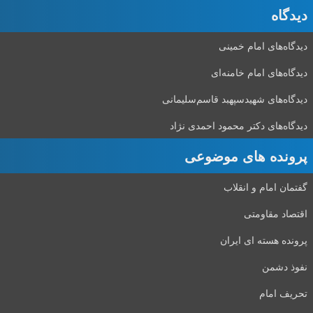
دیدگاه‌
دیدگاه‌های امام خمینی
دیدگاه‌های امام خامنه‌ای
دیدگاه‌های شهید‌سپهبد قاسم‌سلیمانی
دیدگاه‌های دکتر محمود احمدی نژاد
پرونده های موضوعی
گفتمان امام و انقلاب
اقتصاد مقاومتی
پرونده هسته ای ایران
نفوذ دشمن
تحریف امام