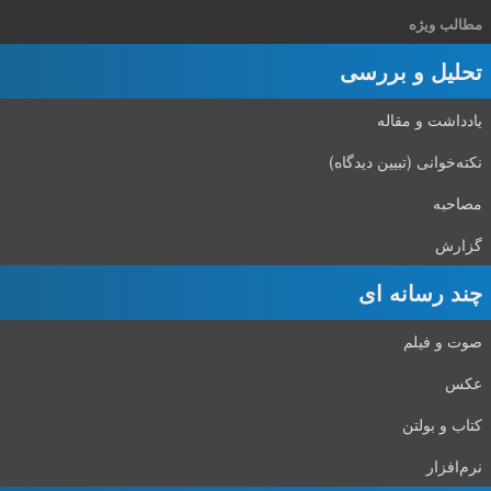
مطالب ویژه
تحلیل و بررسی
یادداشت و مقاله
نکته‌خوانی (تبیین دیدگاه)
مصاحبه
گزارش
چند رسانه ای
صوت و فیلم
عکس
کتاب و بولتن
نرم‌افزار