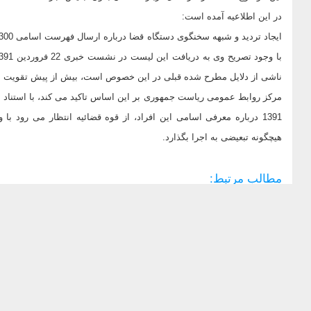
در این اطلاعیه آمده است:
ناشی از دلایل مطرح شده قبلی در این خصوص است، بیش از پیش تقویت م
1391 درباره معرفی اسامی این افراد، از قوه قضائیه انتظار می رود 
هیچگونه تبعیضی به اجرا بگذارد.
مطالب مرتبط: