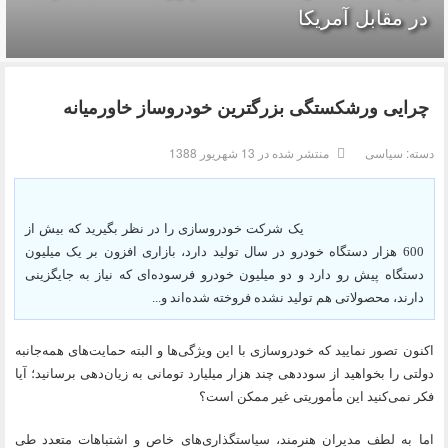
در مقابل آمریکا
چرایی ورشکستگی بزرگترین خودروساز خاورمیانه
دسته:
سیاسی
منتشر شده در 13 شهریور 1388
یک شرکت خودروسازی را در نظر بگیرید که بیش از
600 هزار دستگاه خودرو در سال تولید دارد، بازاری افزون بر یک میلیون
دستگاه پیش رو دارد و دو میلیون خودرو فرسوده‌ای که نیاز به جایگزینی
دارند، محصولاتی هم تولید نشده فروخته شده‌اند و...
اکنون تصور نمایید که خودروسازی با این ویژگی‌ها و البته حمایت‌های همه‌جانبه
دولتی را بخواهید از سوددهی چند هزار میلیارد تومانی به زیان‌دهی برسانید؛ آیا
فکر نمی‌کنید این مأموریتی غیر ممکن است؟
اما به لطف مدیران هنرمند، سیاستگذاری‌های خاص و اشتباهات متعدد طی