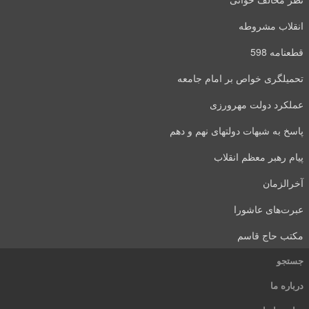
انقلاب مشروطه
قطعنامه 598
تحمیلگری خواص بر امام جامعه
عملکرد دولت مهرورزی
پاسخ به شبهات دولتهای نهم و دهم
پیام رهبر معظم انقلاب
آخرالزمان
عبرت‌های عاشورا
مکتب حاج قاسم
جستجو
درباره ما