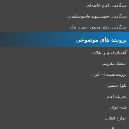
دیدگاه‌های امام خامنه‌ای
دیدگاه‌های شهید‌سپهبد قاسم‌سلیمانی
دیدگاه‌های دکتر محمود احمدی نژاد
پرونده های موضوعی
گفتمان امام و انقلاب
اقتصاد مقاومتی
پرونده هسته ای ایران
نفوذ دشمن
تحریف امام
فتنه خوانی
خوارج انقلاب
نظر مخالف خوانی