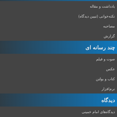
یادداشت و مقاله
نکته‌خوانی (تبیین دیدگاه)
مصاحبه
گزارش
چند رسانه ای
صوت و فیلم
عکس
کتاب و بولتن
نرم‌افزار
دیدگاه‌
دیدگاه‌های امام خمینی