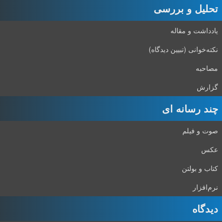
تحلیل و بررسی
یادداشت و مقاله
نکته‌خوانی (تبیین دیدگاه)
مصاحبه
گزارش
چند رسانه ای
صوت و فیلم
عکس
کتاب و بولتن
نرم‌افزار
دیدگاه‌