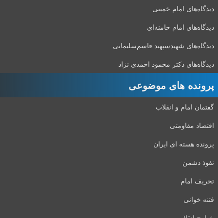
دیدگاه‌های امام خمینی
دیدگاه‌های امام خامنه‌ای
دیدگاه‌های شهید‌سپهبد قاسم‌سلیمانی
دیدگاه‌های دکتر محمود احمدی نژاد
پرونده های موضوعی
گفتمان امام و انقلاب
اقتصاد مقاومتی
پرونده هسته ای ایران
نفوذ دشمن
تحریف امام
فتنه خوانی
خوارج انقلاب