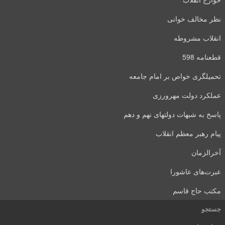
نظر مخالف خوانی
انقلاب مشروطه
قطعنامه 598
تحمیلگری خواص بر امام جامعه
عملکرد دولت مهرورزی
پاسخ به شبهات دولتهای نهم و دهم
پیام رهبر معظم انقلاب
آخرالزمان
عبرت‌های عاشورا
مکتب حاج قاسم
جستجو